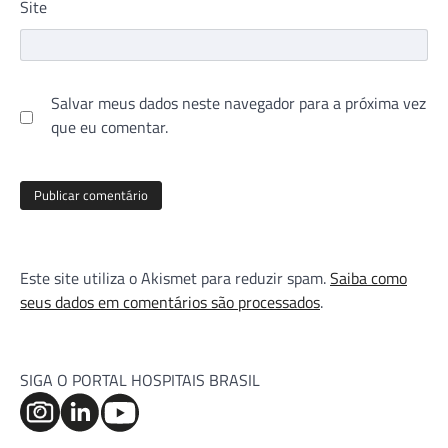
Site
Salvar meus dados neste navegador para a próxima vez
que eu comentar.
Este site utiliza o Akismet para reduzir spam.
Saiba como
seus dados em comentários são processados
.
SIGA O PORTAL HOSPITAIS BRASIL