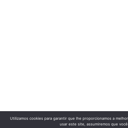
Utilizamos cookies para garantir que lhe proporcionamos a melho
usar este site, assumiremos que você 