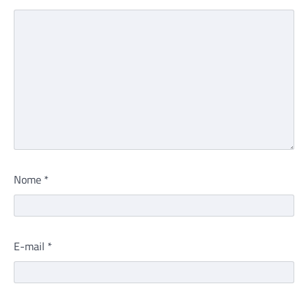
Nome
*
E-mail
*