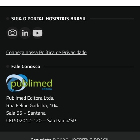
SIGA O PORTAL HOSPITAIS BRASIL
Conheça nossa Política de Privacidade
Fale Conosco
Publimed Editora Ltda.
Rua Felipe Gadelha, 104
Sala 55 – Santana
CEP: 02012-120 – São Paulo/SP