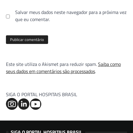
Salvar meus dados neste navegador para a próxima vez
que eu comentar.
Este site utiliza o Akismet para reduzir spam.
Saiba como
seus dados em comentários são processados
.
SIGA O PORTAL HOSPITAIS BRASIL
SIGA O PORTAL HOSPITAIS BRASIL