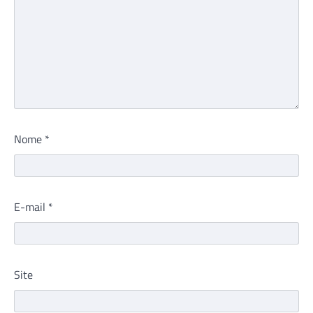
Nome
*
E-mail
*
Site