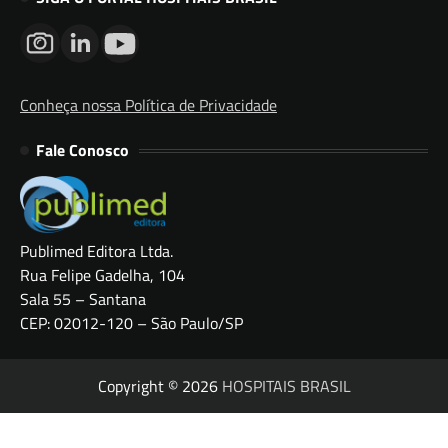
Conheça nossa Política de Privacidade
Fale Conosco
Publimed Editora Ltda.
Rua Felipe Gadelha, 104
Sala 55 – Santana
CEP: 02012-120 – São Paulo/SP
Copyright © 2026
HOSPITAIS BRASIL