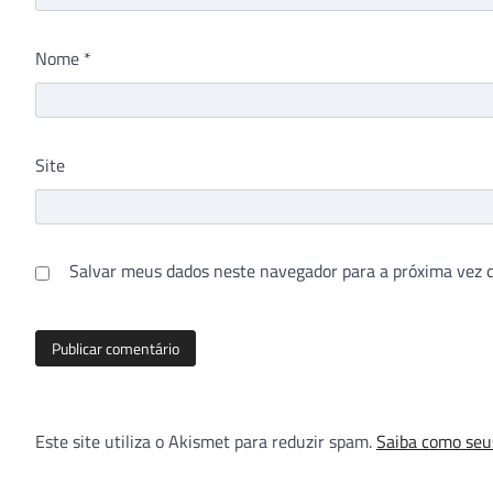
Nome
*
Site
Salvar meus dados neste navegador para a próxima vez 
Este site utiliza o Akismet para reduzir spam.
Saiba como seu