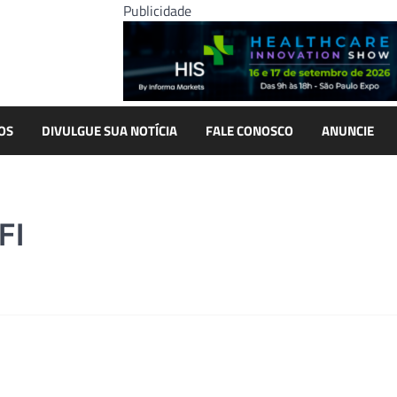
Publicidade
OS
DIVULGUE SUA NOTÍCIA
FALE CONOSCO
ANUNCIE
FI