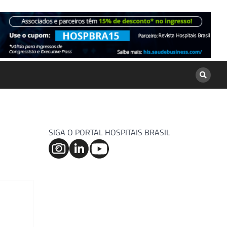
SIGA O PORTAL HOSPITAIS BRASIL