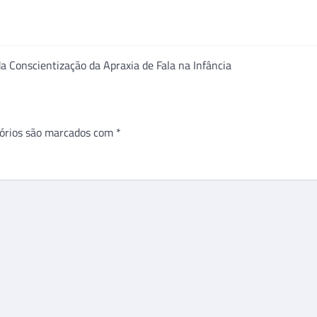
 Conscientização da Apraxia de Fala na Infância
órios são marcados com
*