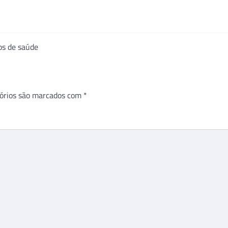
nos de saúde
órios são marcados com
*