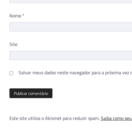
Nome
*
Site
Salvar meus dados neste navegador para a próxima vez 
Este site utiliza o Akismet para reduzir spam.
Saiba como seu