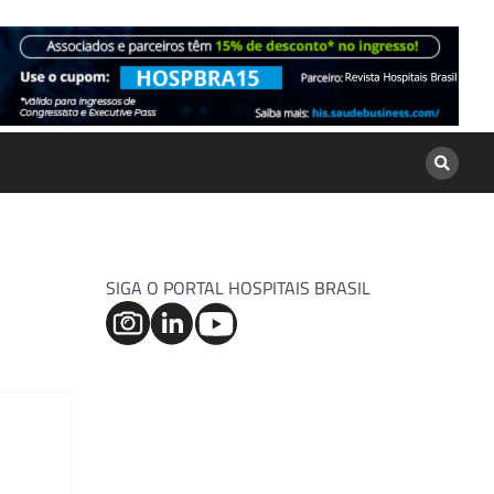
SIGA O PORTAL HOSPITAIS BRASIL