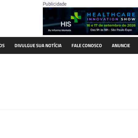
Publicidade
OS
DIVULGUE SUA NOTÍCIA
FALE CONOSCO
ANUNCIE