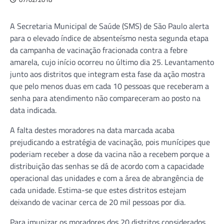
A Secretaria Municipal de Saúde (SMS) de São Paulo alerta
para o elevado índice de absenteísmo nesta segunda etapa
da campanha de vacinação fracionada contra a febre
amarela, cujo início ocorreu no último dia 25. Levantamento
junto aos distritos que integram esta fase da ação mostra
que pelo menos duas em cada 10 pessoas que receberam a
senha para atendimento não compareceram ao posto na
data indicada.
A falta destes moradores na data marcada acaba
prejudicando a estratégia de vacinação, pois munícipes que
poderiam receber a dose da vacina não a recebem porque a
distribuição das senhas se dá de acordo com a capacidade
operacional das unidades e com a área de abrangência de
cada unidade. Estima-se que estes distritos estejam
deixando de vacinar cerca de 20 mil pessoas por dia.
Para imunizar os moradores dos 20 distritos considerados