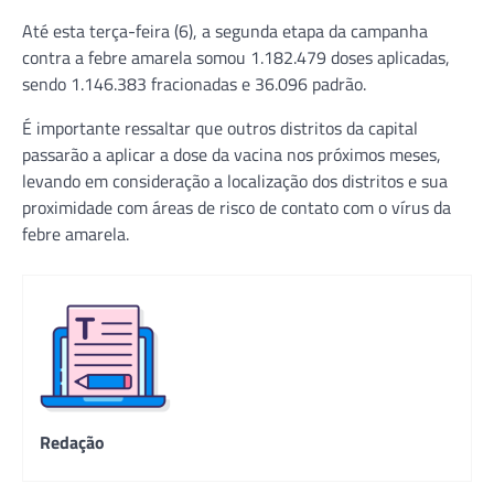
Até esta terça-feira (6), a segunda etapa da campanha
contra a febre amarela somou 1.182.479 doses aplicadas,
sendo 1.146.383 fracionadas e 36.096 padrão.
É importante ressaltar que outros distritos da capital
passarão a aplicar a dose da vacina nos próximos meses,
levando em consideração a localização dos distritos e sua
proximidade com áreas de risco de contato com o vírus da
febre amarela.
Redação