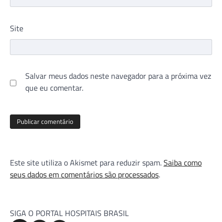
Site
Salvar meus dados neste navegador para a próxima vez
que eu comentar.
Este site utiliza o Akismet para reduzir spam.
Saiba como
seus dados em comentários são processados
.
SIGA O PORTAL HOSPITAIS BRASIL