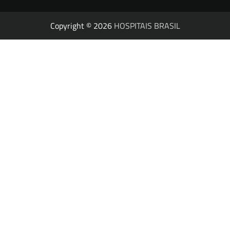
Copyright © 2026
HOSPITAIS BRASIL