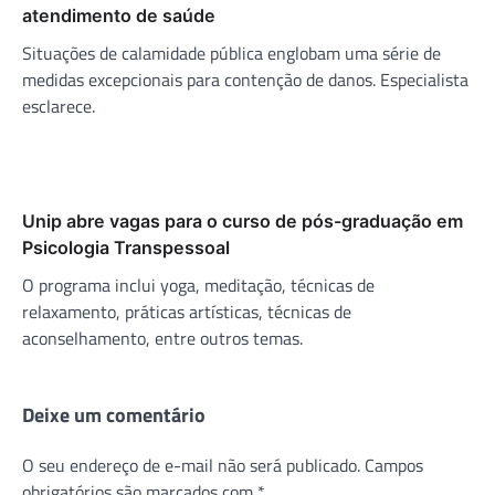
atendimento de saúde
Situações de calamidade pública englobam uma série de
medidas excepcionais para contenção de danos. Especialista
esclarece.
Unip abre vagas para o curso de pós-graduação em
Psicologia Transpessoal
O programa inclui yoga, meditação, técnicas de
relaxamento, práticas artísticas, técnicas de
aconselhamento, entre outros temas.
Deixe um comentário
O seu endereço de e-mail não será publicado.
Campos
obrigatórios são marcados com
*