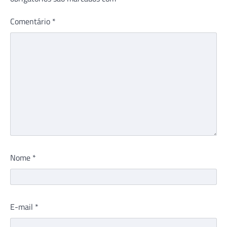
Comentário
*
Nome
*
E-mail
*