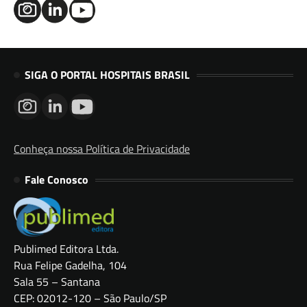
SIGA O PORTAL HOSPITAIS BRASIL
Conheça nossa Política de Privacidade
Fale Conosco
Publimed Editora Ltda.
Rua Felipe Gadelha, 104
Sala 55 – Santana
CEP: 02012-120 – São Paulo/SP