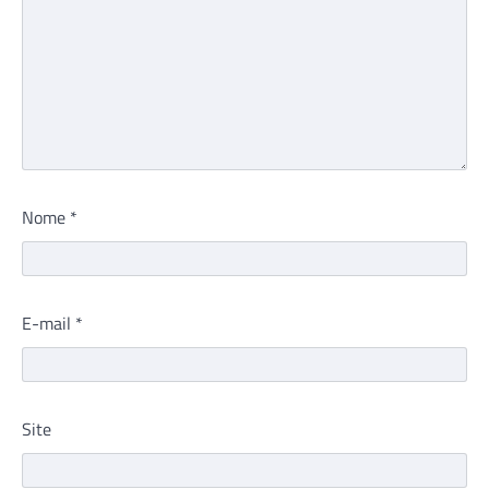
Nome
*
E-mail
*
Site