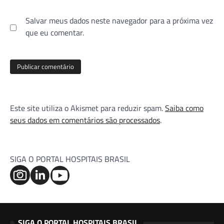
Salvar meus dados neste navegador para a próxima vez
que eu comentar.
Este site utiliza o Akismet para reduzir spam.
Saiba como
seus dados em comentários são processados
.
SIGA O PORTAL HOSPITAIS BRASIL
SIGA O PORTAL HOSPITAIS BRASIL