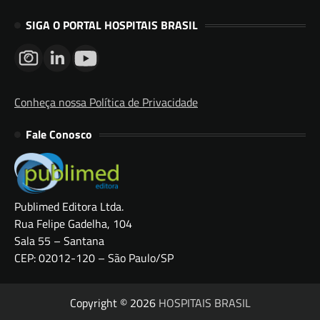
SIGA O PORTAL HOSPITAIS BRASIL
Conheça nossa Política de Privacidade
Fale Conosco
Publimed Editora Ltda.
Rua Felipe Gadelha, 104
Sala 55 – Santana
CEP: 02012-120 – São Paulo/SP
Copyright © 2026
HOSPITAIS BRASIL