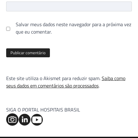
Salvar meus dados neste navegador para a próxima vez
que eu comentar.
Este site utiliza o Akismet para reduzir spam.
Saiba como
seus dados em comentários são processados
.
SIGA O PORTAL HOSPITAIS BRASIL