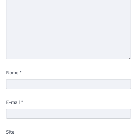
Nome
*
E-mail
*
Site