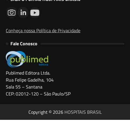
Conheça nossa Política de Privacidade
Fale Conosco
Publimed Editora Ltda.
Rua Felipe Gadelha, 104
Sala 55 – Santana
CEP: 02012-120 – São Paulo/SP
Copyright © 2026
HOSPITAIS BRASIL