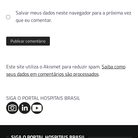
Salvar meus dados neste navegador para a próxima vez
que eu comentar.
Este site utiliza o Akismet para reduzir spam.
Saiba como
seus dados em comentários são processados
.
SIGA O PORTAL HOSPITAIS BRASIL
SIGA O PORTAL HOSPITAIS BRASIL