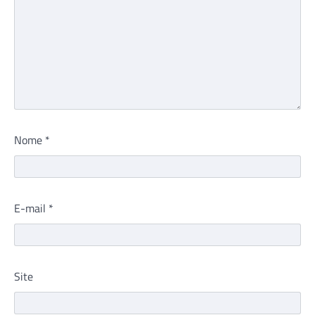
Nome
*
E-mail
*
Site