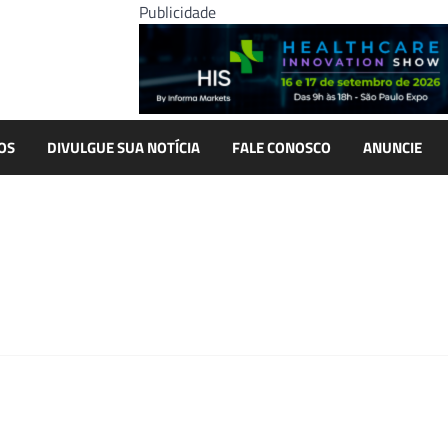
Publicidade
OS
DIVULGUE SUA NOTÍCIA
FALE CONOSCO
ANUNCIE