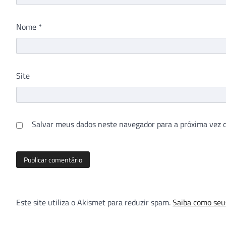
Nome
*
Site
Salvar meus dados neste navegador para a próxima vez 
Este site utiliza o Akismet para reduzir spam.
Saiba como seu