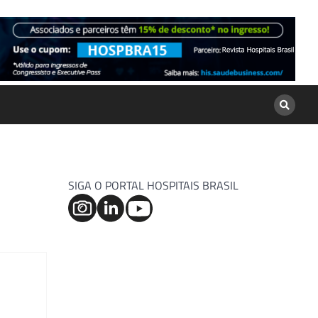
SIGA O PORTAL HOSPITAIS BRASIL