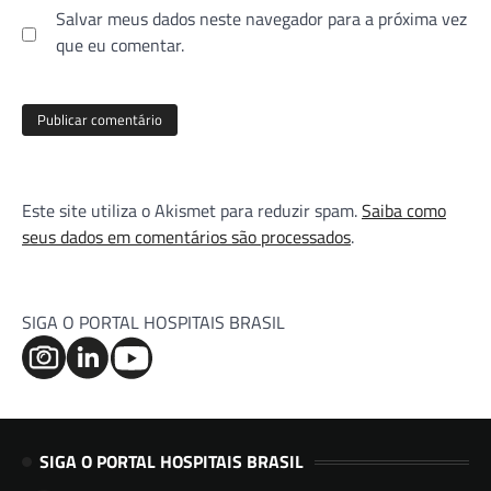
Salvar meus dados neste navegador para a próxima vez
que eu comentar.
Este site utiliza o Akismet para reduzir spam.
Saiba como
seus dados em comentários são processados
.
SIGA O PORTAL HOSPITAIS BRASIL
SIGA O PORTAL HOSPITAIS BRASIL