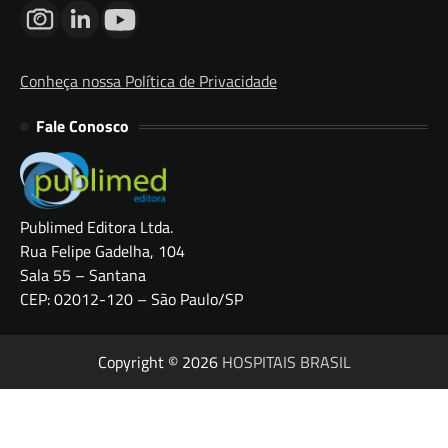
Conheça nossa Política de Privacidade
Fale Conosco
Publimed Editora Ltda.
Rua Felipe Gadelha, 104
Sala 55 – Santana
CEP: 02012-120 – São Paulo/SP
Copyright © 2026
HOSPITAIS BRASIL