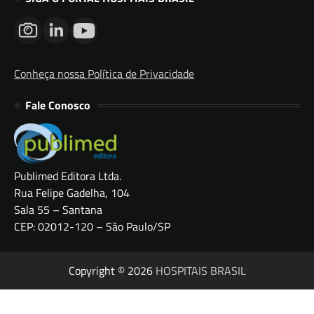
Conheça nossa Política de Privacidade
Fale Conosco
Publimed Editora Ltda.
Rua Felipe Gadelha, 104
Sala 55 – Santana
CEP: 02012-120 – São Paulo/SP
Copyright © 2026
HOSPITAIS BRASIL