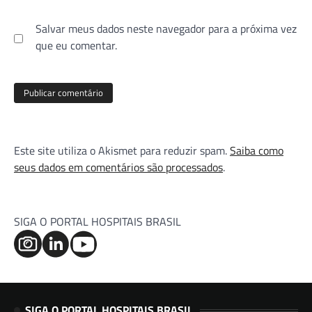
Salvar meus dados neste navegador para a próxima vez
que eu comentar.
Este site utiliza o Akismet para reduzir spam.
Saiba como
seus dados em comentários são processados
.
SIGA O PORTAL HOSPITAIS BRASIL
SIGA O PORTAL HOSPITAIS BRASIL