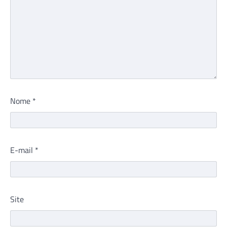
Nome
*
E-mail
*
Site