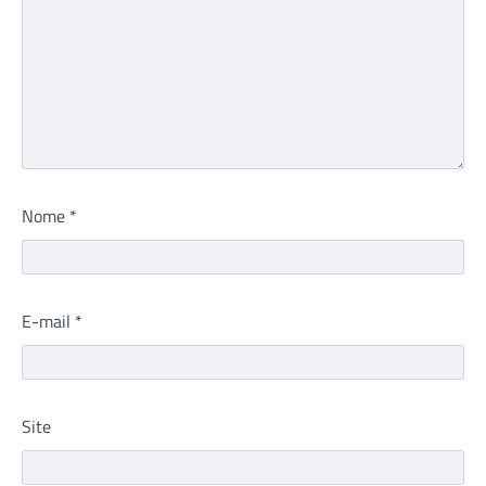
Nome
*
E-mail
*
Site