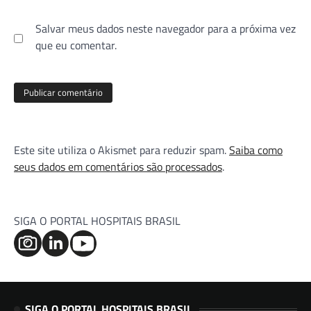
Salvar meus dados neste navegador para a próxima vez
que eu comentar.
Este site utiliza o Akismet para reduzir spam.
Saiba como
seus dados em comentários são processados
.
SIGA O PORTAL HOSPITAIS BRASIL
SIGA O PORTAL HOSPITAIS BRASIL