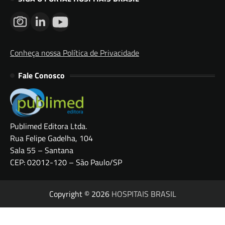
Conheça nossa Política de Privacidade
Fale Conosco
Publimed Editora Ltda.
Rua Felipe Gadelha, 104
Sala 55 – Santana
CEP: 02012-120 – São Paulo/SP
Copyright © 2026
HOSPITAIS BRASIL