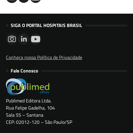
SIGA O PORTAL HOSPITAIS BRASIL
Conheça nossa Política de Privacidade
Fale Conosco
Publimed Editora Ltda.
Rua Felipe Gadelha, 104
Sala 55 – Santana
CEP: 02012-120 – São Paulo/SP