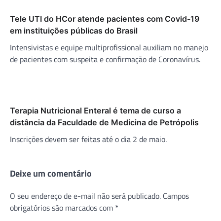
Tele UTI do HCor atende pacientes com Covid-19
em instituições públicas do Brasil
Intensivistas e equipe multiprofissional auxiliam no manejo
de pacientes com suspeita e confirmação de Coronavírus.
Terapia Nutricional Enteral é tema de curso a
distância da Faculdade de Medicina de Petrópolis
Inscrições devem ser feitas até o dia 2 de maio.
Deixe um comentário
O seu endereço de e-mail não será publicado.
Campos
obrigatórios são marcados com
*