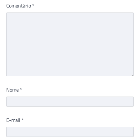
Comentário
*
Nome
*
E-mail
*