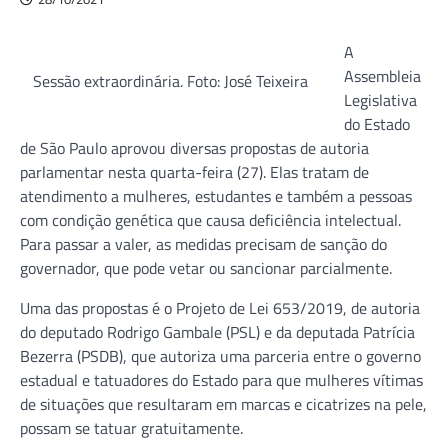
A
Assembleia
Sessão extraordinária. Foto: José Teixeira
Legislativa
do Estado
de São Paulo aprovou diversas propostas de autoria
parlamentar nesta quarta-feira (27). Elas tratam de
atendimento a mulheres, estudantes e também a pessoas
com condição genética que causa deficiência intelectual.
Para passar a valer, as medidas precisam de sanção do
governador, que pode vetar ou sancionar parcialmente.
Uma das propostas é o Projeto de Lei 653/2019, de autoria
do deputado Rodrigo Gambale (PSL) e da deputada Patrícia
Bezerra (PSDB), que autoriza uma parceria entre o governo
estadual e tatuadores do Estado para que mulheres vítimas
de situações que resultaram em marcas e cicatrizes na pele,
possam se tatuar gratuitamente.