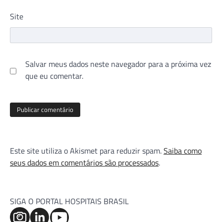
Site
Salvar meus dados neste navegador para a próxima vez
que eu comentar.
Este site utiliza o Akismet para reduzir spam.
Saiba como
seus dados em comentários são processados
.
SIGA O PORTAL HOSPITAIS BRASIL