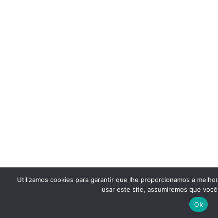
Utilizamos cookies para garantir que lhe proporcionamos a melho
usar este site, assumiremos que você 
Ok