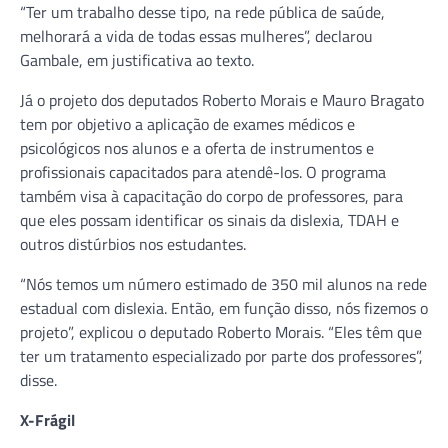
“Ter um trabalho desse tipo, na rede pública de saúde,
melhorará a vida de todas essas mulheres”, declarou
Gambale, em justificativa ao texto.
Já o projeto dos deputados Roberto Morais e Mauro Bragato
tem por objetivo a aplicação de exames médicos e
psicológicos nos alunos e a oferta de instrumentos e
profissionais capacitados para atendê-los. O programa
também visa à capacitação do corpo de professores, para
que eles possam identificar os sinais da dislexia, TDAH e
outros distúrbios nos estudantes.
“Nós temos um número estimado de 350 mil alunos na rede
estadual com dislexia. Então, em função disso, nós fizemos o
projeto”, explicou o deputado Roberto Morais. “Eles têm que
ter um tratamento especializado por parte dos professores”,
disse.
X-Frágil