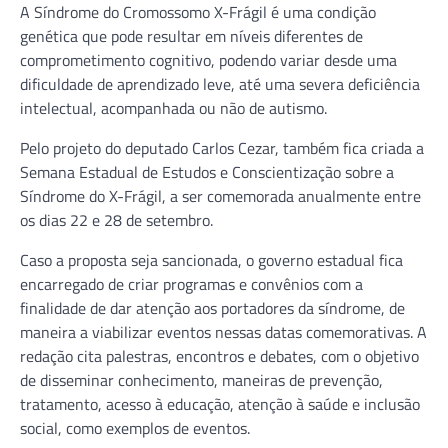
A Síndrome do Cromossomo X-Frágil é uma condição
genética que pode resultar em níveis diferentes de
comprometimento cognitivo, podendo variar desde uma
dificuldade de aprendizado leve, até uma severa deficiência
intelectual, acompanhada ou não de autismo.
Pelo projeto do deputado Carlos Cezar, também fica criada a
Semana Estadual de Estudos e Conscientização sobre a
Síndrome do X-Frágil, a ser comemorada anualmente entre
os dias 22 e 28 de setembro.
Caso a proposta seja sancionada, o governo estadual fica
encarregado de criar programas e convênios com a
finalidade de dar atenção aos portadores da síndrome, de
maneira a viabilizar eventos nessas datas comemorativas. A
redação cita palestras, encontros e debates, com o objetivo
de disseminar conhecimento, maneiras de prevenção,
tratamento, acesso à educação, atenção à saúde e inclusão
social, como exemplos de eventos.