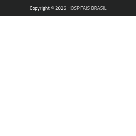
Copyright © 2026
HOSPITAIS BRASIL