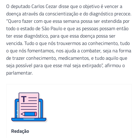
O deputado Carlos Cezar disse que o objetivo é vencer a
doença através da conscientização e do diagnóstico precoce.
“Quero fazer com que essa semana possa ser estendida por
todo o estado de São Paulo e que as pessoas possam então
ter esse diagnóstico, para que essa doença possa ser
vencida. Tudo o que nós trouxermos ao conhecimento, tudo
o que nós fomentamos, nos ajuda a combater, seja na forma
de trazer conhecimento, medicamentos, e tudo aquilo que
seja possível para que esse mal seja extirpado”, afirmou o
parlamentar.
Redação