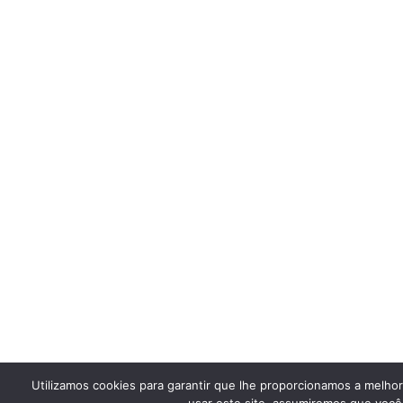
Utilizamos cookies para garantir que lhe proporcionamos a melho