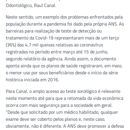
Odontológico, Raul Canal.
Neste sentido, um exemplo dos problemas enfrentados pela
população durante a pandemia foi dado pela própria ANS. As
barreiras para realização de teste de detecção ou
tratamento da Covid-19 representaram mais de um terço
(36%) das 4,7 mil queixas relativas ao coronavírus
registradas no período entre março até 15 de junho,
segundo relatório da agência. Ainda assim, o documento
aponta ainda que os planos de saúde registraram, em maio,
o menor uso por seus beneficiários desde o início da série
histórica iniciada em 2016.
Para Canal, o amplo acesso ao teste sorológico é relevante
neste momento até para que a retomada da vida econômica
ocorra com mais segurança para a sociedade em geral.
“Desde que solicitado por um médico habilitado, qualquer
exame deve ser coberto pelos planos e, neste caso,
obviamente, não é diferente. A ANS deve promover a defesa