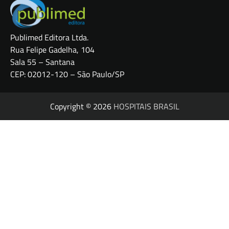
Publimed Editora Ltda.
Rua Felipe Gadelha, 104
Sala 55 – Santana
CEP: 02012-120 – São Paulo/SP
Copyright © 2026
HOSPITAIS BRASIL