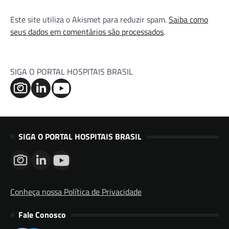
Este site utiliza o Akismet para reduzir spam.
Saiba como
seus dados em comentários são processados
.
SIGA O PORTAL HOSPITAIS BRASIL
SIGA O PORTAL HOSPITAIS BRASIL
Conheça nossa Política de Privacidade
Fale Conosco