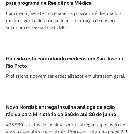
para programa de Residência Médica
Com inscrições até 18 de janeiro, programa é destinado a
médicos graduados em qualquer instituição de ensino
superior credenciada pelo MEC.
Hapvida está contratando médicos em São José do
Rio Preto
Profissionais devem ser especializados em ultrassom geral.
Novo Nordisk entrega insulina análoga de ação
rápida para Ministério da Saúde até 26 de junho
473.930 canetas de insulina serão entregues apenas 6 dias
após a assinatura de contrato. Processo licitatório prevê 2,3