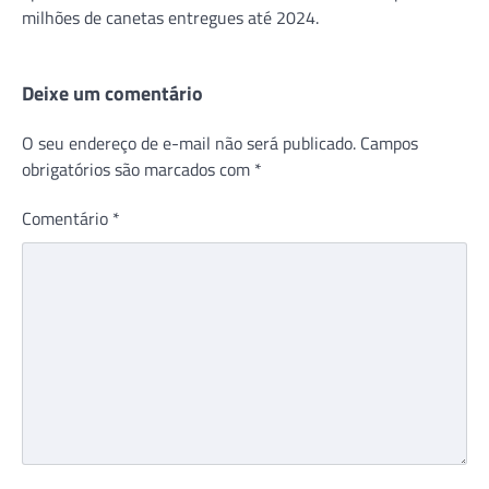
milhões de canetas entregues até 2024.
Deixe um comentário
O seu endereço de e-mail não será publicado.
Campos
obrigatórios são marcados com
*
Comentário
*