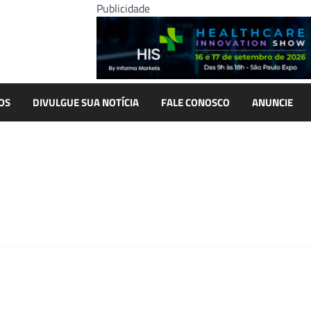
Publicidade
OS
DIVULGUE SUA NOTÍCIA
FALE CONOSCO
ANUNCIE