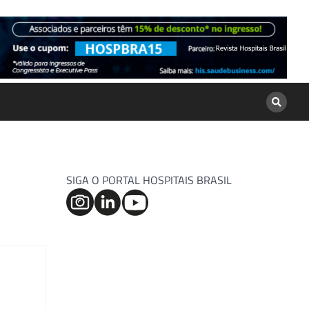
SIGA O PORTAL HOSPITAIS BRASIL