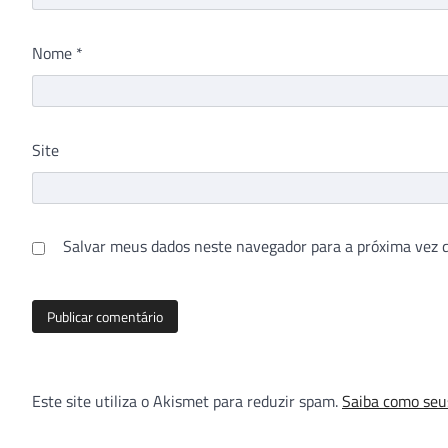
Nome
*
Site
Salvar meus dados neste navegador para a próxima vez 
Este site utiliza o Akismet para reduzir spam.
Saiba como seu