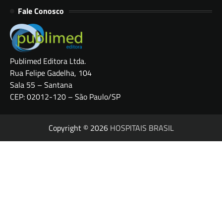
Fale Conosco
Publimed Editora Ltda.
Rua Felipe Gadelha, 104
Sala 55 – Santana
CEP: 02012-120 – São Paulo/SP
Copyright © 2026
HOSPITAIS BRASIL