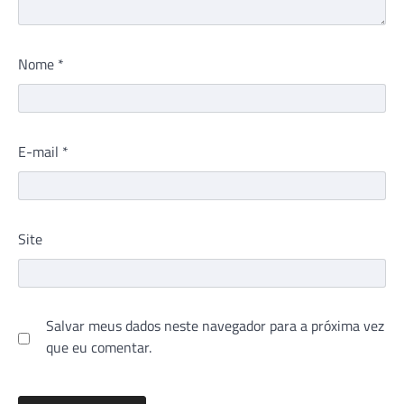
Nome
*
E-mail
*
Site
Salvar meus dados neste navegador para a próxima vez
que eu comentar.