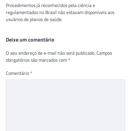
Procedimentos já reconhecidos pela ciência e
regulamentados no Brasil não estavam disponíveis aos
usuários de planos de saúde.
Deixe um comentário
O seu endereço de e-mail não será publicado.
Campos
obrigatórios são marcados com
*
Comentário
*