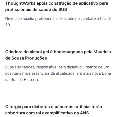
ThoughtWorks apoia construção de aplicativo para
profissionais de saúde do SUS
Novo app auxilia profissionais de saúde no combate à Covid-
19.
Criadora do álcool gel é homenageada pela Mauricio
de Sousa Produções
Lupe Hernandez, responsável pelo desenvolvimento de um
dos itens mais essenciais da atualidade, é a mais nova Dona
da Rua da História.
Cirurgia para diabetes e pâncreas artificial terão
cobertura com rol exemplificativo da ANS