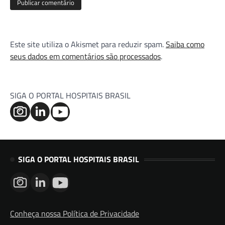
Este site utiliza o Akismet para reduzir spam.
Saiba como
seus dados em comentários são processados
.
SIGA O PORTAL HOSPITAIS BRASIL
SIGA O PORTAL HOSPITAIS BRASIL
Conheça nossa Política de Privacidade