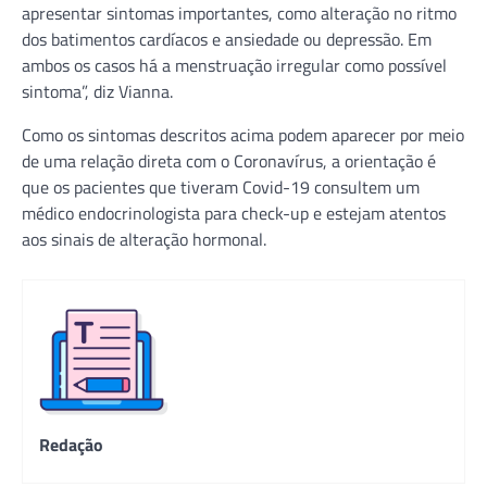
apresentar sintomas importantes, como alteração no ritmo
dos batimentos cardíacos e ansiedade ou depressão. Em
ambos os casos há a menstruação irregular como possível
sintoma”, diz Vianna.
Como os sintomas descritos acima podem aparecer por meio
de uma relação direta com o Coronavírus, a orientação é
que os pacientes que tiveram Covid-19 consultem um
médico endocrinologista para check-up e estejam atentos
aos sinais de alteração hormonal.
Redação