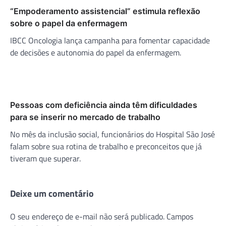
“Empoderamento assistencial” estimula reflexão
sobre o papel da enfermagem
IBCC Oncologia lança campanha para fomentar capacidade
de decisões e autonomia do papel da enfermagem.
Pessoas com deficiência ainda têm dificuldades
para se inserir no mercado de trabalho
No mês da inclusão social, funcionários do Hospital São José
falam sobre sua rotina de trabalho e preconceitos que já
tiveram que superar.
Deixe um comentário
O seu endereço de e-mail não será publicado.
Campos