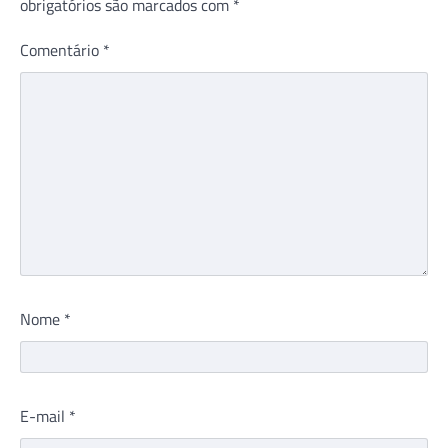
obrigatórios são marcados com
*
Comentário
*
Nome
*
E-mail
*