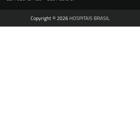
Copyright © 2026
HOSPITAIS BRASIL