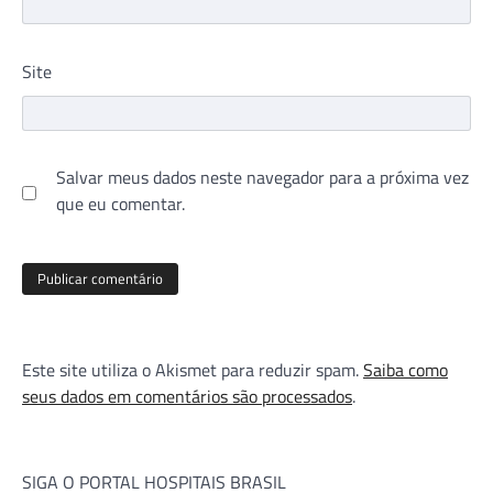
Site
Salvar meus dados neste navegador para a próxima vez
que eu comentar.
Este site utiliza o Akismet para reduzir spam.
Saiba como
seus dados em comentários são processados
.
SIGA O PORTAL HOSPITAIS BRASIL