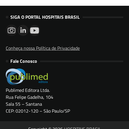
SIGA O PORTAL HOSPITAIS BRASIL
Conheça nossa Política de Privacidade
Fale Conosco
Publimed Editora Ltda.
Rua Felipe Gadelha, 104
Sala 55 – Santana
CEP: 02012-120 – São Paulo/SP