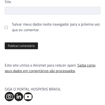
Site
Salvar meus dados neste navegador para a próxima vez
que eu comentar.
Este site utiliza o Akismet para reduzir spam.
Saiba como
seus dados em comentários são processados
.
SIGA O PORTAL HOSPITAIS BRASIL