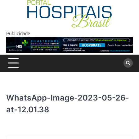
Skip
to
content
Publicidade
WhatsApp-Image-2023-05-26-
at-12.01.38