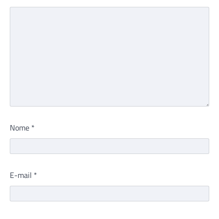
Nome
*
E-mail
*