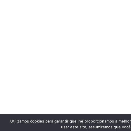
Utilizamos cookies para garantir que lhe proporcionamos a melho
usar este site, assumiremos que você 