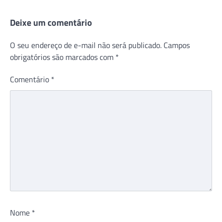
Deixe um comentário
O seu endereço de e-mail não será publicado.
Campos
obrigatórios são marcados com
*
Comentário
*
Nome
*