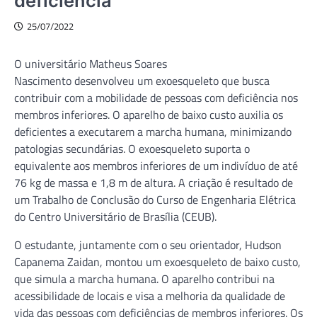
deficiência
25/07/2022
O universitário Matheus Soares
Nascimento desenvolveu um exoesqueleto que busca
contribuir com a mobilidade de pessoas com deficiência nos
membros inferiores. O aparelho de baixo custo auxilia os
deficientes a executarem a marcha humana, minimizando
patologias secundárias. O exoesqueleto suporta o
equivalente aos membros inferiores de um indivíduo de até
76 kg de massa e 1,8 m de altura. A criação é resultado de
um Trabalho de Conclusão do Curso de Engenharia Elétrica
do Centro Universitário de Brasília (CEUB).
O estudante, juntamente com o seu orientador, Hudson
Capanema Zaidan, montou um exoesqueleto de baixo custo,
que simula a marcha humana. O aparelho contribui na
acessibilidade de locais e visa a melhoria da qualidade de
vida das pessoas com deficiências de membros inferiores. Os