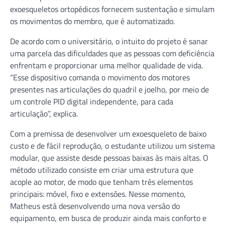
exoesqueletos ortopédicos fornecem sustentação e simulam
os movimentos do membro, que é automatizado.
De acordo com o universitário, o intuito do projeto é sanar
uma parcela das dificuldades que as pessoas com deficiência
enfrentam e proporcionar uma melhor qualidade de vida.
“Esse dispositivo comanda o movimento dos motores
presentes nas articulações do quadril e joelho, por meio de
um controle PID digital independente, para cada
articulação”, explica.
Com a premissa de desenvolver um exoesqueleto de baixo
custo e de fácil reprodução, o estudante utilizou um sistema
modular, que assiste desde pessoas baixas às mais altas. O
método utilizado consiste em criar uma estrutura que
acople ao motor, de modo que tenham três elementos
principais: móvel, fixo e extensões. Nesse momento,
Matheus está desenvolvendo uma nova versão do
equipamento, em busca de produzir ainda mais conforto e