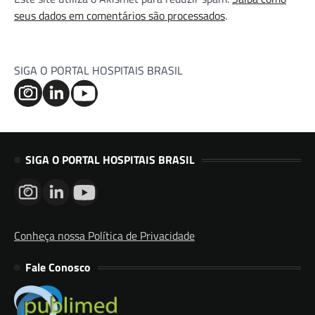
seus dados em comentários são processados
.
SIGA O PORTAL HOSPITAIS BRASIL
SIGA O PORTAL HOSPITAIS BRASIL
Conheça nossa Política de Privacidade
Fale Conosco