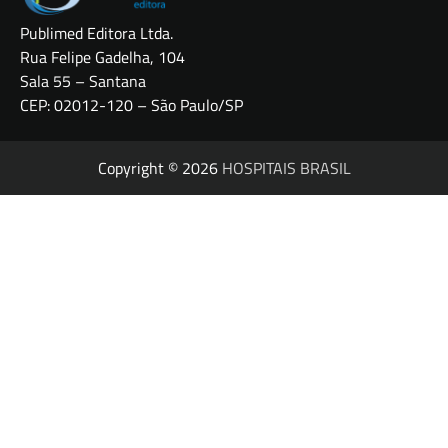
Publimed Editora Ltda.
Rua Felipe Gadelha, 104
Sala 55 – Santana
CEP: 02012-120 – São Paulo/SP
Copyright © 2026
HOSPITAIS BRASIL