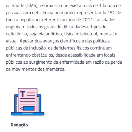
da Saúde (OMS), estima-se que exista mais de 1 bilhão de
pessoas com deficiência no mundo, representando 15% de
toda a população, referente ao ano de 2011. Tais dados
englobam todos os graus de dificuldades e tipos de
deficiência, seja ela auditiva, física intelectual, mental e
visual. Apesar dos avanços científicos e das políticas
públicas de inclusão, os deficientes físicos continuam
enfrentando obstáculos, desde acessibilidade em locais
públicos ao surgimento de enfermidade em razão da perda
de movimentos dos membros.
Redação