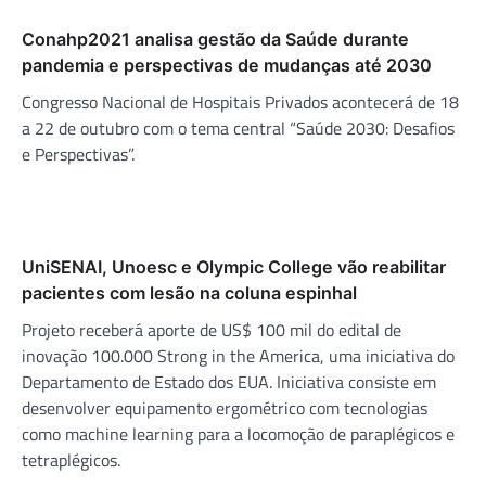
Conahp2021 analisa gestão da Saúde durante
pandemia e perspectivas de mudanças até 2030
Congresso Nacional de Hospitais Privados acontecerá de 18
a 22 de outubro com o tema central “Saúde 2030: Desafios
e Perspectivas”.
UniSENAI, Unoesc e Olympic College vão reabilitar
pacientes com lesão na coluna espinhal
Projeto receberá aporte de US$ 100 mil do edital de
inovação 100.000 Strong in the America, uma iniciativa do
Departamento de Estado dos EUA. Iniciativa consiste em
desenvolver equipamento ergométrico com tecnologias
como machine learning para a locomoção de paraplégicos e
tetraplégicos.