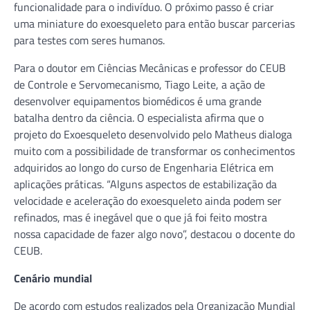
funcionalidade para o indivíduo. O próximo passo é criar
uma miniature do exoesqueleto para então buscar parcerias
para testes com seres humanos.
Para o doutor em Ciências Mecânicas e professor do CEUB
de Controle e Servomecanismo, Tiago Leite, a ação de
desenvolver equipamentos biomédicos é uma grande
batalha dentro da ciência. O especialista afirma que o
projeto do Exoesqueleto desenvolvido pelo Matheus dialoga
muito com a possibilidade de transformar os conhecimentos
adquiridos ao longo do curso de Engenharia Elétrica em
aplicações práticas. “Alguns aspectos de estabilização da
velocidade e aceleração do exoesqueleto ainda podem ser
refinados, mas é inegável que o que já foi feito mostra
nossa capacidade de fazer algo novo”, destacou o docente do
CEUB.
Cenário mundial
De acordo com estudos realizados pela Organização Mundial