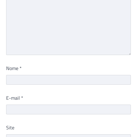
Nome
*
E-mail
*
Site