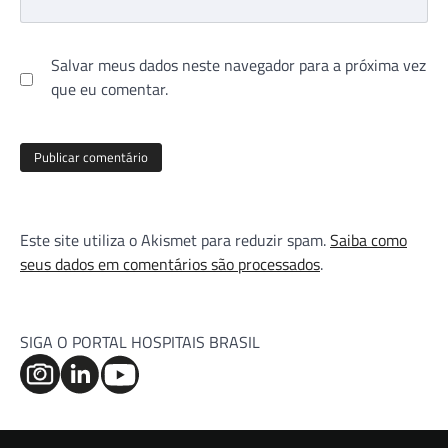
Salvar meus dados neste navegador para a próxima vez
que eu comentar.
Este site utiliza o Akismet para reduzir spam.
Saiba como
seus dados em comentários são processados
.
SIGA O PORTAL HOSPITAIS BRASIL