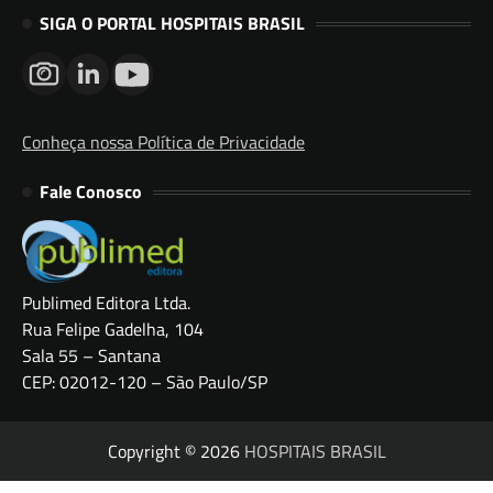
SIGA O PORTAL HOSPITAIS BRASIL
Conheça nossa Política de Privacidade
Fale Conosco
Publimed Editora Ltda.
Rua Felipe Gadelha, 104
Sala 55 – Santana
CEP: 02012-120 – São Paulo/SP
Copyright © 2026
HOSPITAIS BRASIL