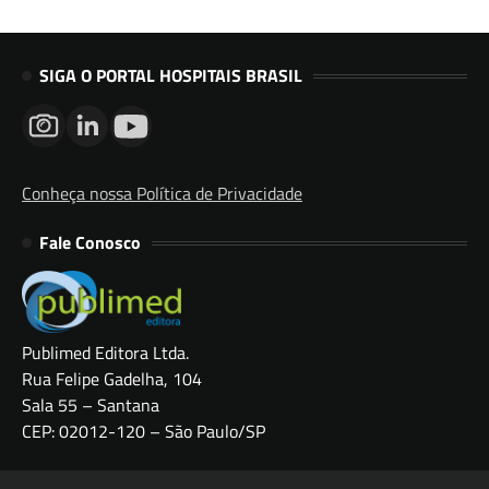
SIGA O PORTAL HOSPITAIS BRASIL
Conheça nossa Política de Privacidade
Fale Conosco
Publimed Editora Ltda.
Rua Felipe Gadelha, 104
Sala 55 – Santana
CEP: 02012-120 – São Paulo/SP