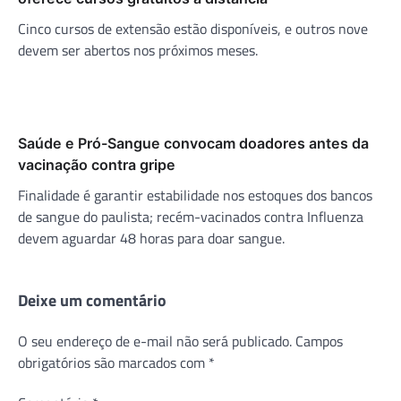
Cinco cursos de extensão estão disponíveis, e outros nove
devem ser abertos nos próximos meses.
Saúde e Pró-Sangue convocam doadores antes da
vacinação contra gripe
Finalidade é garantir estabilidade nos estoques dos bancos
de sangue do paulista; recém-vacinados contra Influenza
devem aguardar 48 horas para doar sangue.
Deixe um comentário
O seu endereço de e-mail não será publicado.
Campos
obrigatórios são marcados com
*