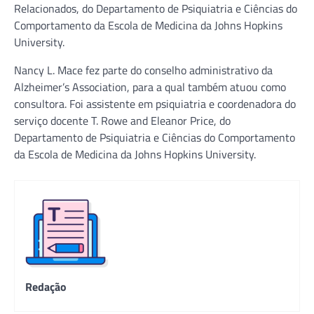
Relacionados, do Departamento de Psiquiatria e Ciências do
Comportamento da Escola de Medicina da Johns Hopkins
University.
Nancy L. Mace fez parte do conselho administrativo da
Alzheimer’s Association, para a qual também atuou como
consultora. Foi assistente em psiquiatria e coordenadora do
serviço docente T. Rowe and Eleanor Price, do
Departamento de Psiquiatria e Ciências do Comportamento
da Escola de Medicina da Johns Hopkins University.
Redação