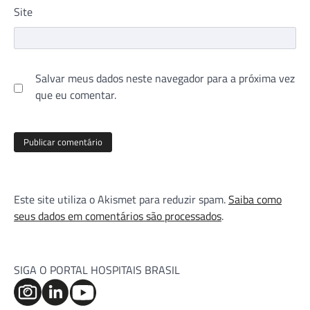
Site
Salvar meus dados neste navegador para a próxima vez
que eu comentar.
Este site utiliza o Akismet para reduzir spam.
Saiba como
seus dados em comentários são processados
.
SIGA O PORTAL HOSPITAIS BRASIL