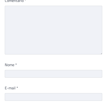
Comentário
*
Nome
*
E-mail
*