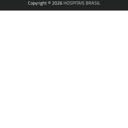
Copyright © 2026
HOSPITAIS BRASIL