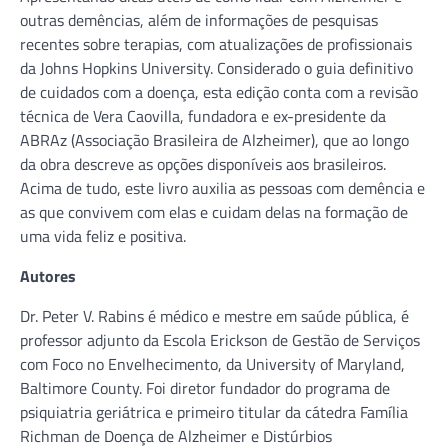
outras demências, além de informações de pesquisas
recentes sobre terapias, com atualizações de profissionais
da Johns Hopkins University. Considerado o guia definitivo
de cuidados com a doença, esta edição conta com a revisão
técnica de Vera Caovilla, fundadora e ex-presidente da
ABRAz (Associação Brasileira de Alzheimer), que ao longo
da obra descreve as opções disponíveis aos brasileiros.
Acima de tudo, este livro auxilia as pessoas com demência e
as que convivem com elas e cuidam delas na formação de
uma vida feliz e positiva.
Autores
Dr. Peter V. Rabins é médico e mestre em saúde pública, é
professor adjunto da Escola Erickson de Gestão de Serviços
com Foco no Envelhecimento, da University of Maryland,
Baltimore County. Foi diretor fundador do programa de
psiquiatria geriátrica e primeiro titular da cátedra Família
Richman de Doença de Alzheimer e Distúrbios