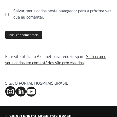
Salvar meus dados neste navegador para a próxima vez
que eu comentar.
Este site utiliza o Akismet para reduzir spam.
Saiba como
seus dados em comentários são processados
.
SIGA O PORTAL HOSPITAIS BRASIL
SIGA O PORTAL HOSPITAIS BRASIL