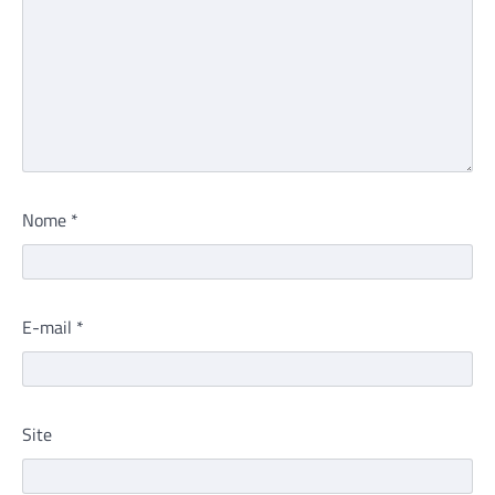
Nome
*
E-mail
*
Site