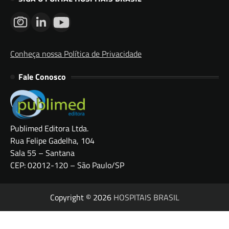
Conheça nossa Política de Privacidade
Fale Conosco
Publimed Editora Ltda.
Rua Felipe Gadelha, 104
Sala 55 – Santana
CEP: 02012-120 – São Paulo/SP
Copyright © 2026
HOSPITAIS BRASIL