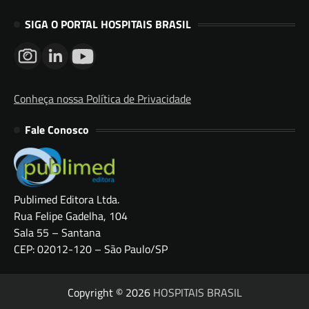
SIGA O PORTAL HOSPITAIS BRASIL
Conheça nossa Política de Privacidade
Fale Conosco
Publimed Editora Ltda.
Rua Felipe Gadelha, 104
Sala 55 – Santana
CEP: 02012-120 – São Paulo/SP
Copyright © 2026
HOSPITAIS BRASIL