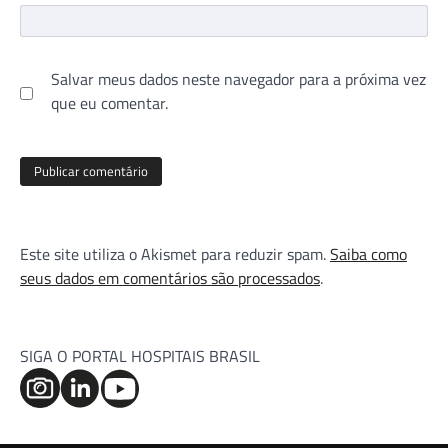
Salvar meus dados neste navegador para a próxima vez
que eu comentar.
Este site utiliza o Akismet para reduzir spam.
Saiba como
seus dados em comentários são processados
.
SIGA O PORTAL HOSPITAIS BRASIL