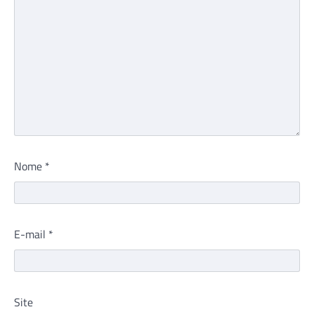
Nome
*
E-mail
*
Site