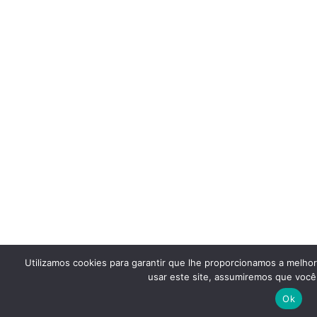
Utilizamos cookies para garantir que lhe proporcionamos a melho
usar este site, assumiremos que você 
Ok