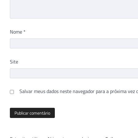
Nome
*
Site
Salvar meus dados neste navegador para a próxima vez 