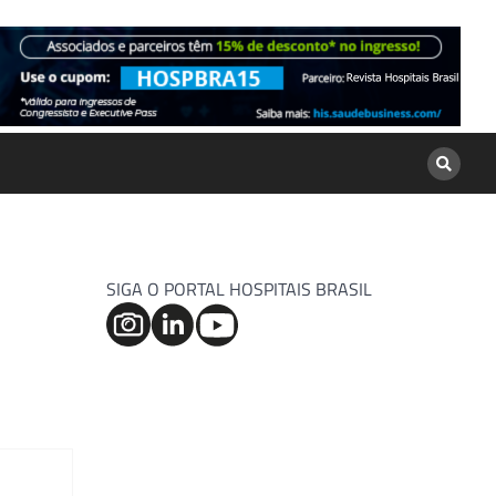
SIGA O PORTAL HOSPITAIS BRASIL