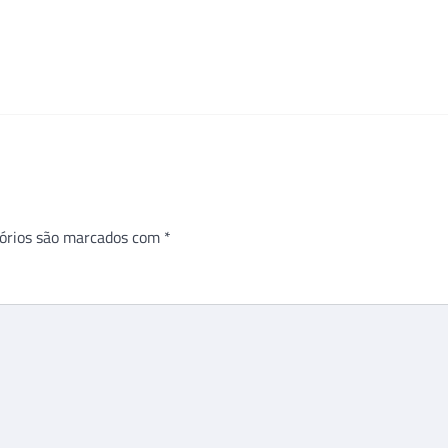
órios são marcados com
*