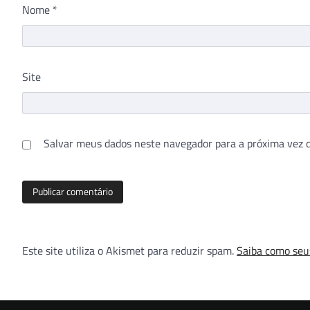
Nome
*
Site
Salvar meus dados neste navegador para a próxima vez 
Este site utiliza o Akismet para reduzir spam.
Saiba como seu