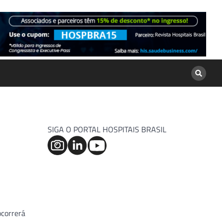
SIGA O PORTAL HOSPITAIS BRASIL
ocorrerá