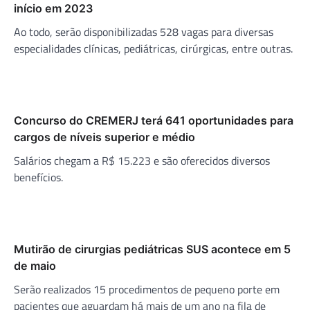
início em 2023
Ao todo, serão disponibilizadas 528 vagas para diversas
especialidades clínicas, pediátricas, cirúrgicas, entre outras.
Concurso do CREMERJ terá 641 oportunidades para
cargos de níveis superior e médio
Salários chegam a R$ 15.223 e são oferecidos diversos
benefícios.
Mutirão de cirurgias pediátricas SUS acontece em 5
de maio
Serão realizados 15 procedimentos de pequeno porte em
pacientes que aguardam há mais de um ano na fila de