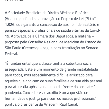
A Sociedade Brasileira de Direito Médico e Bioética
(Anadem) defende a aprovação do Projeto de Lei (PL) n°
1.826, que garante a concessão de auxílio indenizatório e
pensão especial a profissionais de saúde vítimas da Covid-
19. Aprovada pela Câmara dos Deputados, a matéria –
proposta pelo Conselho Regional de Medicina do Estado de
São Paulo (Cremesp) – segue para tramitação no Senado
Federal.
“É fundamental que a classe tenha a cobertura social
assegurada. Este é um momento de grande instabilidade
para todos, mas especialmente difícil e arriscado para
aqueles que abdicam de suas famílias e de sua vida pessoal
para atuar dia após dia na linha de frente do combate à
pandemia. Conceder esse auxílio é uma questão de
humanidade e justiça para com os nossos profissionais”,
pontua o presidente da Anadem, Raul Canal.