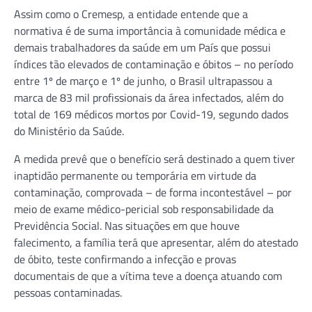
Assim como o Cremesp, a entidade entende que a
normativa é de suma importância à comunidade médica e
demais trabalhadores da saúde em um País que possui
índices tão elevados de contaminação e óbitos – no período
entre 1º de março e 1º de junho, o Brasil ultrapassou a
marca de 83 mil profissionais da área infectados, além do
total de 169 médicos mortos por Covid-19, segundo dados
do Ministério da Saúde.
A medida prevê que o benefício será destinado a quem tiver
inaptidão permanente ou temporária em virtude da
contaminação, comprovada – de forma incontestável – por
meio de exame médico-pericial sob responsabilidade da
Previdência Social. Nas situações em que houve
falecimento, a família terá que apresentar, além do atestado
de óbito, teste confirmando a infecção e provas
documentais de que a vítima teve a doença atuando com
pessoas contaminadas.