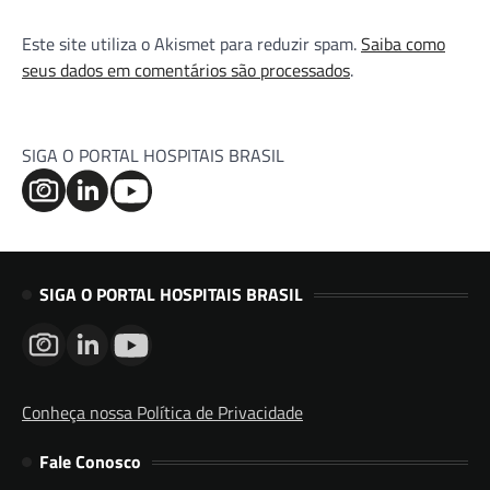
Este site utiliza o Akismet para reduzir spam.
Saiba como
seus dados em comentários são processados
.
SIGA O PORTAL HOSPITAIS BRASIL
SIGA O PORTAL HOSPITAIS BRASIL
Conheça nossa Política de Privacidade
Fale Conosco