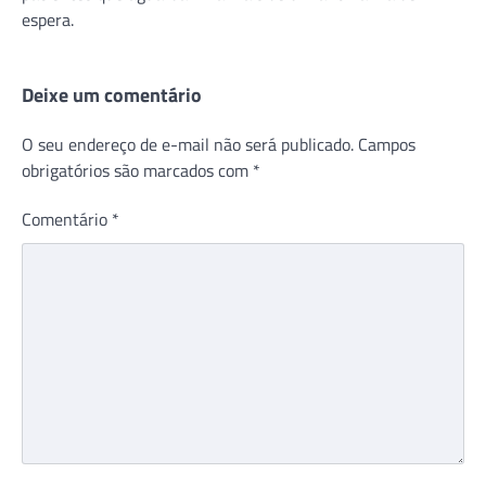
espera.
Deixe um comentário
O seu endereço de e-mail não será publicado.
Campos
obrigatórios são marcados com
*
Comentário
*