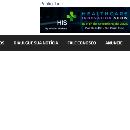
Publicidade
OS
DIVULGUE SUA NOTÍCIA
FALE CONOSCO
ANUNCIE