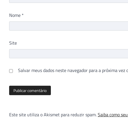
Nome
*
Site
Salvar meus dados neste navegador para a próxima vez 
Este site utiliza o Akismet para reduzir spam.
Saiba como seu