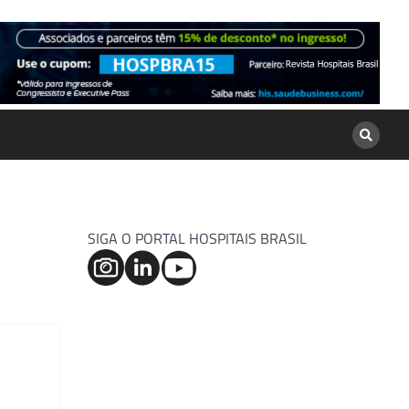
SIGA O PORTAL HOSPITAIS BRASIL