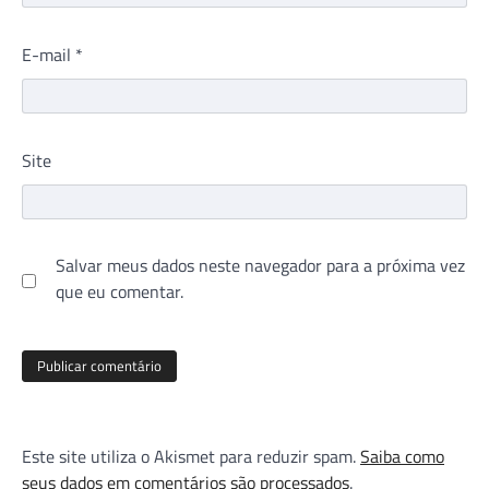
E-mail
*
Site
Salvar meus dados neste navegador para a próxima vez
que eu comentar.
Este site utiliza o Akismet para reduzir spam.
Saiba como
seus dados em comentários são processados
.