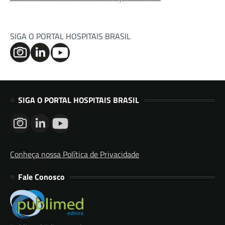
SIGA O PORTAL HOSPITAIS BRASIL
SIGA O PORTAL HOSPITAIS BRASIL
Conheça nossa Política de Privacidade
Fale Conosco