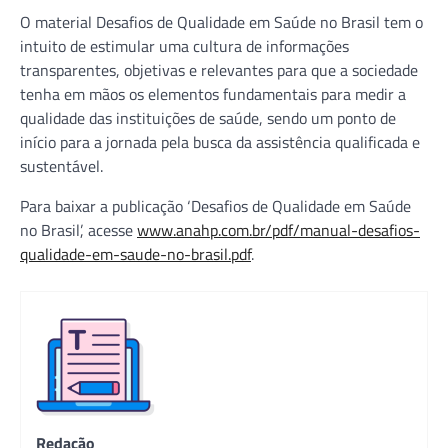
O material Desafios de Qualidade em Saúde no Brasil tem o
intuito de estimular uma cultura de informações
transparentes, objetivas e relevantes para que a sociedade
tenha em mãos os elementos fundamentais para medir a
qualidade das instituições de saúde, sendo um ponto de
início para a jornada pela busca da assistência qualificada e
sustentável.
Para baixar a publicação ‘Desafios de Qualidade em Saúde
no Brasil’, acesse
www.anahp.com.br/pdf/manual-desafios-
qualidade-em-saude-no-brasil.pdf
.
Redação