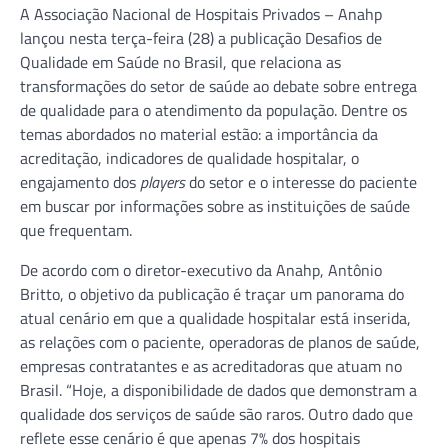
A Associação Nacional de Hospitais Privados – Anahp
lançou nesta terça-feira (28) a publicação Desafios de
Qualidade em Saúde no Brasil, que relaciona as
transformações do setor de saúde ao debate sobre entrega
de qualidade para o atendimento da população. Dentre os
temas abordados no material estão: a importância da
acreditação, indicadores de qualidade hospitalar, o
engajamento dos
players
do setor e o interesse do paciente
em buscar por informações sobre as instituições de saúde
que frequentam.
De acordo com o diretor-executivo da Anahp, Antônio
Britto, o objetivo da publicação é traçar um panorama do
atual cenário em que a qualidade hospitalar está inserida,
as relações com o paciente, operadoras de planos de saúde,
empresas contratantes e as acreditadoras que atuam no
Brasil. “Hoje, a disponibilidade de dados que demonstram a
qualidade dos serviços de saúde são raros. Outro dado que
reflete esse cenário é que apenas 7% dos hospitais