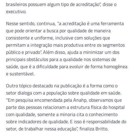
brasileiros possuem algum tipo de acreditação”, disse o
executivo.
Nesse sentido, continua, “a acreditação é uma ferramenta
que pode orientar a busca por qualidade de maneira
consistente e uniforme, inclusive com soluções que
permitam a integração mais produtiva entre os segmentos
público e privado”. Além disso, ajuda a minimizar um dos
principais obstáculos para a qualidade nos sistemas de
saúde, que é a dificuldade para evoluir de forma homogênea
e sustentável.
Outro tópico destacado na publicação é a forma como o
setor dialoga com a população sobre qualidade em saúde.
“Em pesquisa encomendada pela Anahp, observamos que
parte das pessoas relacionam a estrutura física do hospital
com qualidade, somente a minoria cita o conhecimento
sobre indicadores de qualidade. E isso é responsabilidade do
setor, de trabalhar nessa educação”, finaliza Britto.