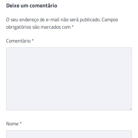
Deixe um comentário
O seu endereço de e-mail não será publicado.
Campos
obrigatórios são marcados com
*
Comentário
*
Nome
*