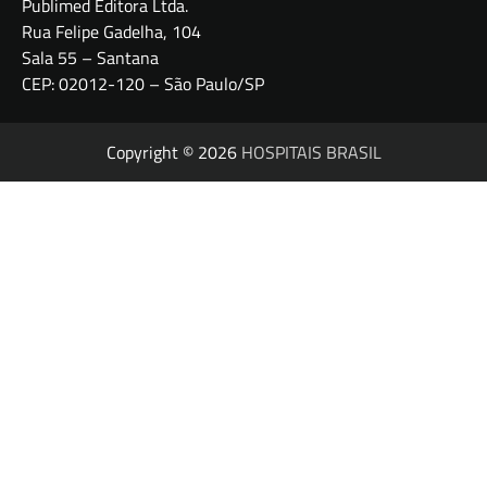
Publimed Editora Ltda.
Rua Felipe Gadelha, 104
Sala 55 – Santana
CEP: 02012-120 – São Paulo/SP
Copyright © 2026
HOSPITAIS BRASIL