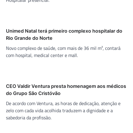
Unimed Natal terá primeiro complexo hospitalar do
Rio Grande do Norte
Novo complexo de saúde, com mais de 36 mil m², contará
com hospital, medical center e mall.
CEO Valdir Ventura presta homenagem aos médicos
do Grupo São Cristóvão
De acordo com Ventura, as horas de dedicação, atenção e
zelo com cada vida acolhida traduzem a dignidade e a
sabedoria da profissão.