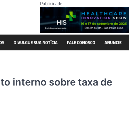
Publicidade
OS
DIVULGUE SUA NOTÍCIA
FALE CONOSCO
ANUNCIE
to interno sobre taxa de