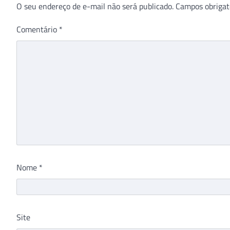
O seu endereço de e-mail não será publicado.
Campos obrigat
Comentário
*
Nome
*
Site