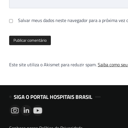
Salvar meus dados neste navegador para a próxima vez 
Este site utiliza o Akismet para reduzir spam.
Saiba como seu
SIGA O PORTAL HOSPITAIS BRASIL
Conheça nossa Política de Privacidade