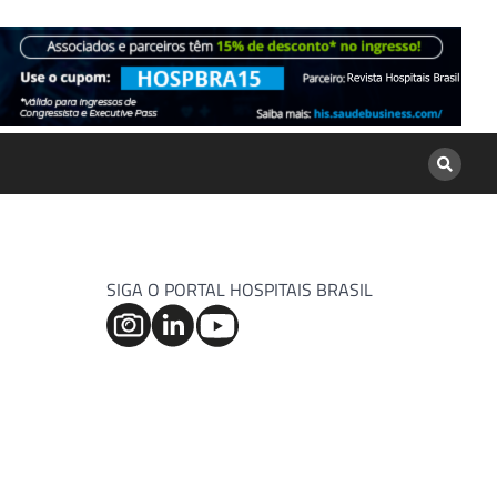
SIGA O PORTAL HOSPITAIS BRASIL