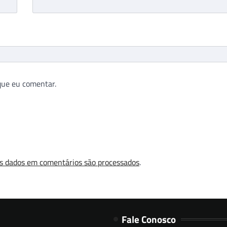
que eu comentar.
s dados em comentários são processados
.
Fale Conosco