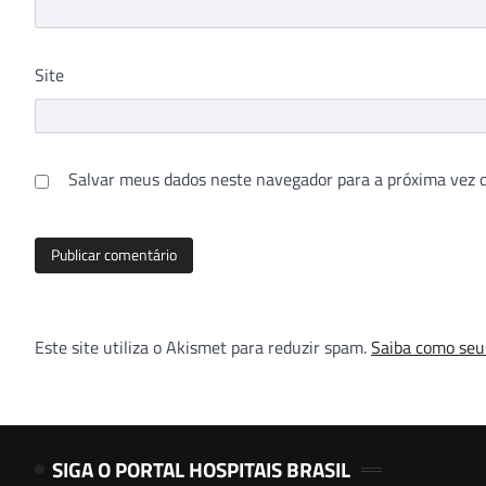
Site
Salvar meus dados neste navegador para a próxima vez 
Este site utiliza o Akismet para reduzir spam.
Saiba como seu
SIGA O PORTAL HOSPITAIS BRASIL