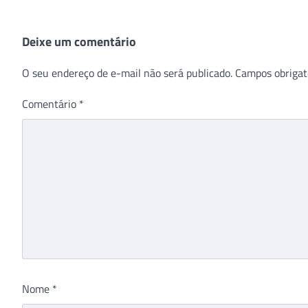
Deixe um comentário
O seu endereço de e-mail não será publicado.
Campos obrigat
Comentário
*
Nome
*