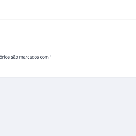
órios são marcados com
*