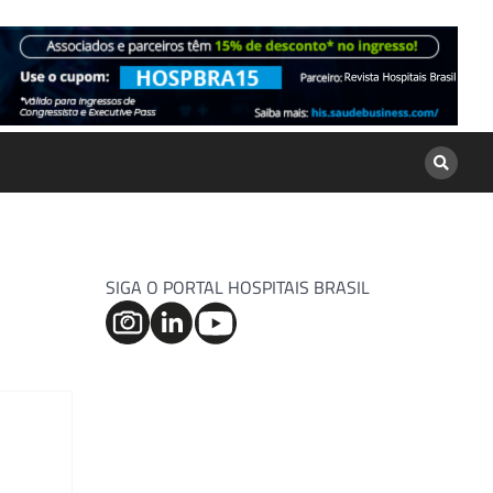
SIGA O PORTAL HOSPITAIS BRASIL