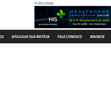
Publicidade
OS
DIVULGUE SUA NOTÍCIA
FALE CONOSCO
ANUNCIE