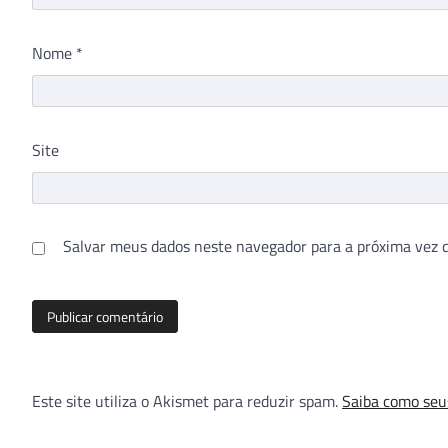
Nome
*
Site
Salvar meus dados neste navegador para a próxima vez 
Este site utiliza o Akismet para reduzir spam.
Saiba como seu