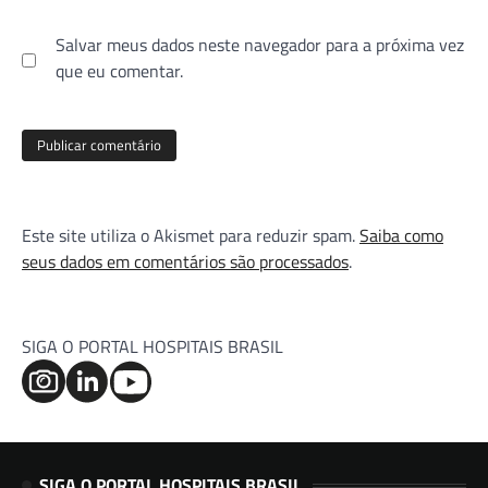
Salvar meus dados neste navegador para a próxima vez
que eu comentar.
Este site utiliza o Akismet para reduzir spam.
Saiba como
seus dados em comentários são processados
.
SIGA O PORTAL HOSPITAIS BRASIL
SIGA O PORTAL HOSPITAIS BRASIL