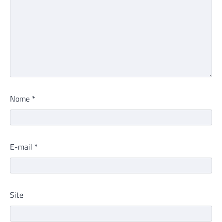
Nome
*
E-mail
*
Site