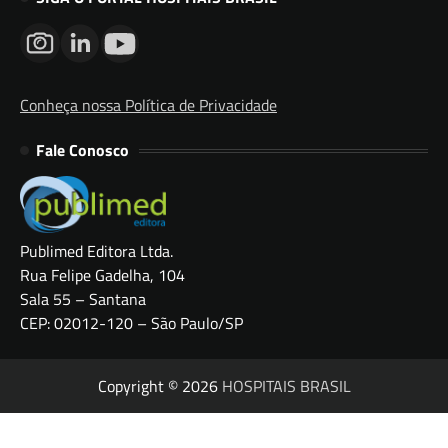
Conheça nossa Política de Privacidade
Fale Conosco
Publimed Editora Ltda.
Rua Felipe Gadelha, 104
Sala 55 – Santana
CEP: 02012-120 – São Paulo/SP
Copyright © 2026
HOSPITAIS BRASIL