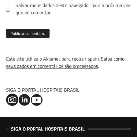
Salvar meus dados neste navegador para a próxima vez
que eu comentar.
Este site utiliza o Akismet para reduzir spam.
Saiba como
seus dados em comentários são processados
.
SIGA O PORTAL HOSPITAIS BRASIL
SIGA O PORTAL HOSPITAIS BRASIL