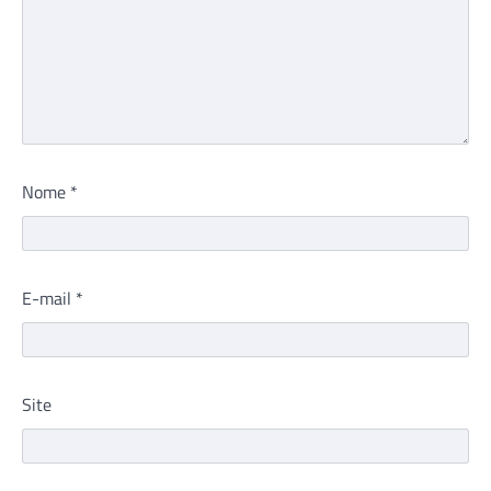
Nome
*
E-mail
*
Site