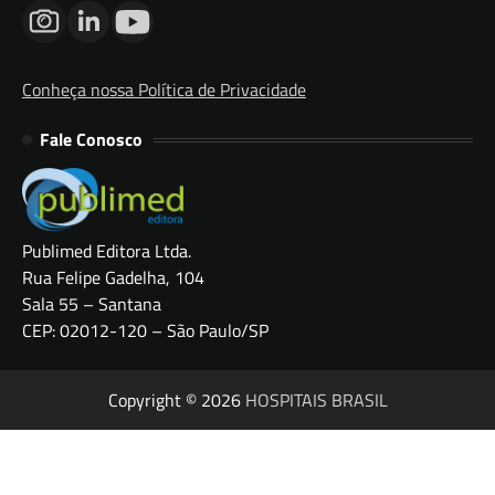
Conheça nossa Política de Privacidade
Fale Conosco
Publimed Editora Ltda.
Rua Felipe Gadelha, 104
Sala 55 – Santana
CEP: 02012-120 – São Paulo/SP
Copyright © 2026
HOSPITAIS BRASIL