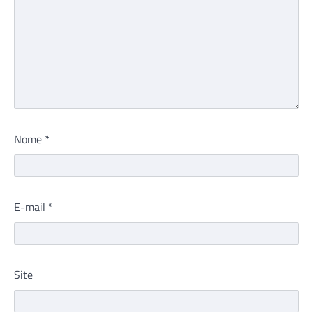
Nome
*
E-mail
*
Site