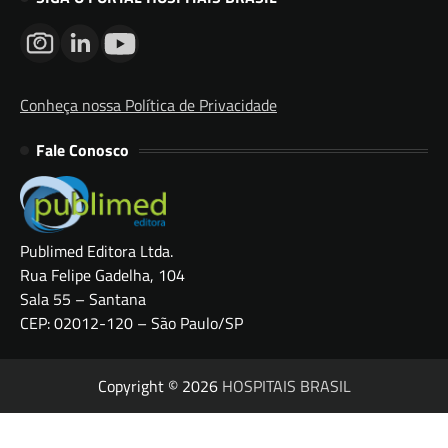
Conheça nossa Política de Privacidade
Fale Conosco
Publimed Editora Ltda.
Rua Felipe Gadelha, 104
Sala 55 – Santana
CEP: 02012-120 – São Paulo/SP
Copyright © 2026
HOSPITAIS BRASIL