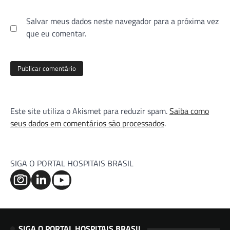
Salvar meus dados neste navegador para a próxima vez
que eu comentar.
Este site utiliza o Akismet para reduzir spam.
Saiba como
seus dados em comentários são processados
.
SIGA O PORTAL HOSPITAIS BRASIL
SIGA O PORTAL HOSPITAIS BRASIL