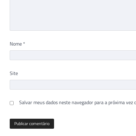
Nome
*
Site
Salvar meus dados neste navegador para a próxima vez 