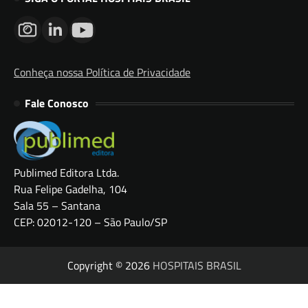
Conheça nossa Política de Privacidade
Fale Conosco
Publimed Editora Ltda.
Rua Felipe Gadelha, 104
Sala 55 – Santana
CEP: 02012-120 – São Paulo/SP
Copyright © 2026
HOSPITAIS BRASIL