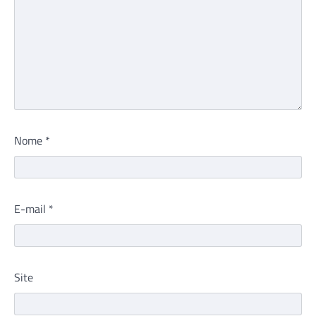
Nome
*
E-mail
*
Site