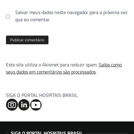
Salvar meus dados neste navegador para a próxima vez
que eu comentar.
Este site utiliza o Akismet para reduzir spam.
Saiba como
seus dados em comentários são processados
.
SIGA O PORTAL HOSPITAIS BRASIL
SIGA O PORTAL HOSPITAIS BRASIL