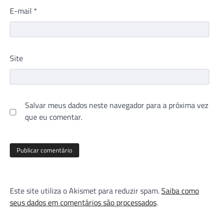
E-mail
*
Site
Salvar meus dados neste navegador para a próxima vez
que eu comentar.
Este site utiliza o Akismet para reduzir spam.
Saiba como
seus dados em comentários são processados
.