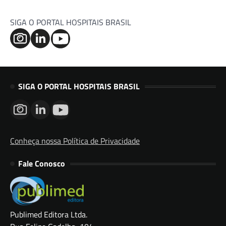
SIGA O PORTAL HOSPITAIS BRASIL
SIGA O PORTAL HOSPITAIS BRASIL
Conheça nossa Política de Privacidade
Fale Conosco
Publimed Editora Ltda.