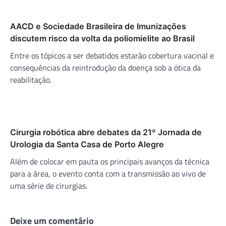
AACD e Sociedade Brasileira de Imunizações
discutem risco da volta da poliomielite ao Brasil
Entre os tópicos a ser debatidos estarão cobertura vacinal e
consequências da reintrodução da doença sob a ótica da
reabilitação.
Cirurgia robótica abre debates da 21º Jornada de
Urologia da Santa Casa de Porto Alegre
Além de colocar em pauta os principais avanços da técnica
para a área, o evento conta com a transmissão ao vivo de
uma série de cirurgias.
Deixe um comentário