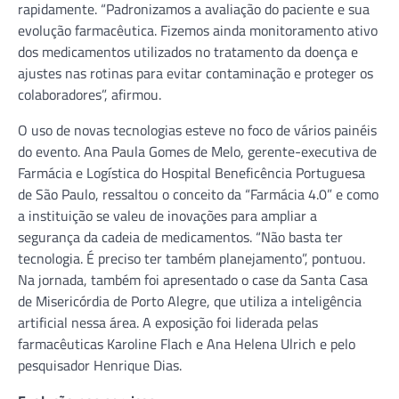
rapidamente. “Padronizamos a avaliação do paciente e sua
evolução farmacêutica. Fizemos ainda monitoramento ativo
dos medicamentos utilizados no tratamento da doença e
ajustes nas rotinas para evitar contaminação e proteger os
colaboradores”, afirmou.
O uso de novas tecnologias esteve no foco de vários painéis
do evento. Ana Paula Gomes de Melo, gerente-executiva de
Farmácia e Logística do Hospital Beneficência Portuguesa
de São Paulo, ressaltou o conceito da “Farmácia 4.0” e como
a instituição se valeu de inovações para ampliar a
segurança da cadeia de medicamentos. “Não basta ter
tecnologia. É preciso ter também planejamento”, pontuou.
Na jornada, também foi apresentado o case da Santa Casa
de Misericórdia de Porto Alegre, que utiliza a inteligência
artificial nessa área. A exposição foi liderada pelas
farmacêuticas Karoline Flach e Ana Helena Ulrich e pelo
pesquisador Henrique Dias.