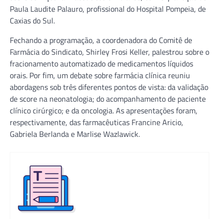
Paula Laudite Palauro, profissional do Hospital Pompeia, de
Caxias do Sul.
Fechando a programação, a coordenadora do Comitê de
Farmácia do Sindicato, Shirley Frosi Keller, palestrou sobre o
fracionamento automatizado de medicamentos líquidos
orais. Por fim, um debate sobre farmácia clínica reuniu
abordagens sob três diferentes pontos de vista: da validação
de score na neonatologia; do acompanhamento de paciente
clínico cirúrgico; e da oncologia. As apresentações foram,
respectivamente, das farmacêuticas Francine Aricio,
Gabriela Berlanda e Marlise Wazlawick.