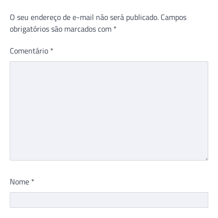
O seu endereço de e-mail não será publicado.
Campos
obrigatórios são marcados com
*
Comentário
*
Nome
*