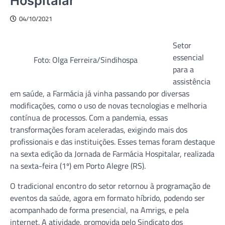
Hospitalar
04/10/2021
Setor
essencial
Foto: Olga Ferreira/Sindihospa
para a
assistência
em saúde, a Farmácia já vinha passando por diversas
modificações, como o uso de novas tecnologias e melhoria
contínua de processos. Com a pandemia, essas
transformações foram aceleradas, exigindo mais dos
profissionais e das instituições. Esses temas foram destaque
na sexta edição da Jornada de Farmácia Hospitalar, realizada
na sexta-feira (1º) em Porto Alegre (RS).
O tradicional encontro do setor retornou à programação de
eventos da saúde, agora em formato híbrido, podendo ser
acompanhado de forma presencial, na Amrigs, e pela
internet. A atividade, promovida pelo Sindicato dos