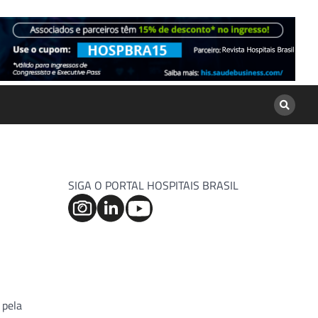
SIGA O PORTAL HOSPITAIS BRASIL
 pela