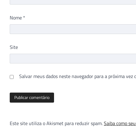
Nome
*
Site
Salvar meus dados neste navegador para a próxima vez 
Este site utiliza o Akismet para reduzir spam.
Saiba como seu