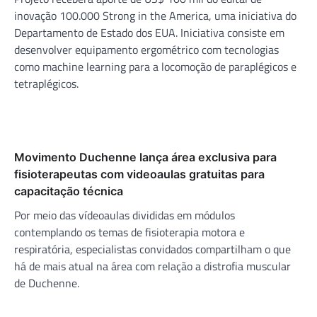
inovação 100.000 Strong in the America, uma iniciativa do
Departamento de Estado dos EUA. Iniciativa consiste em
desenvolver equipamento ergométrico com tecnologias
como machine learning para a locomoção de paraplégicos e
tetraplégicos.
Movimento Duchenne lança área exclusiva para
fisioterapeutas com videoaulas gratuitas para
capacitação técnica
Por meio das vídeoaulas divididas em módulos
contemplando os temas de fisioterapia motora e
respiratória, especialistas convidados compartilham o que
há de mais atual na área com relação a distrofia muscular
de Duchenne.