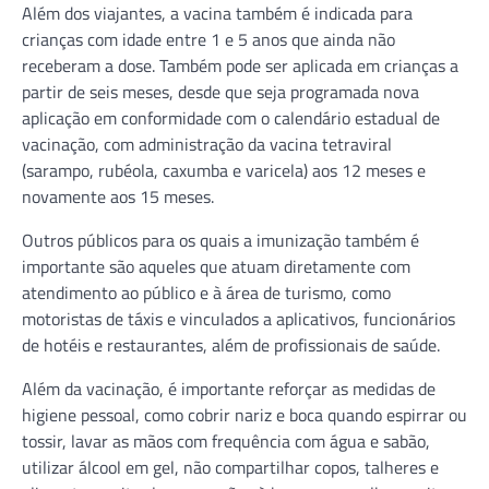
Além dos viajantes, a vacina também é indicada para
crianças com idade entre 1 e 5 anos que ainda não
receberam a dose. Também pode ser aplicada em crianças a
partir de seis meses, desde que seja programada nova
aplicação em conformidade com o calendário estadual de
vacinação, com administração da vacina tetraviral
(sarampo, rubéola, caxumba e varicela) aos 12 meses e
novamente aos 15 meses.
Outros públicos para os quais a imunização também é
importante são aqueles que atuam diretamente com
atendimento ao público e à área de turismo, como
motoristas de táxis e vinculados a aplicativos, funcionários
de hotéis e restaurantes, além de profissionais de saúde.
Além da vacinação, é importante reforçar as medidas de
higiene pessoal, como cobrir nariz e boca quando espirrar ou
tossir, lavar as mãos com frequência com água e sabão,
utilizar álcool em gel, não compartilhar copos, talheres e