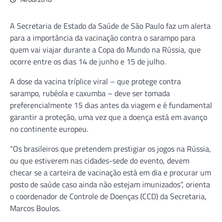
A Secretaria de Estado da Saúde de São Paulo faz um alerta
para a importância da vacinação contra o sarampo para
quem vai viajar durante a Copa do Mundo na Rússia, que
ocorre entre os dias 14 de junho e 15 de julho.
A dose da vacina tríplice viral – que protege contra
sarampo, rubéola e caxumba – deve ser tomada
preferencialmente 15 dias antes da viagem e é fundamental
garantir a proteção, uma vez que a doença está em avanço
no continente europeu.
“Os brasileiros que pretendem prestigiar os jogos na Rússia,
ou que estiverem nas cidades-sede do evento, devem
checar se a carteira de vacinação está em dia e procurar um
posto de saúde caso ainda não estejam imunizados”, orienta
o coordenador de Controle de Doenças (CCD) da Secretaria,
Marcos Boulos.