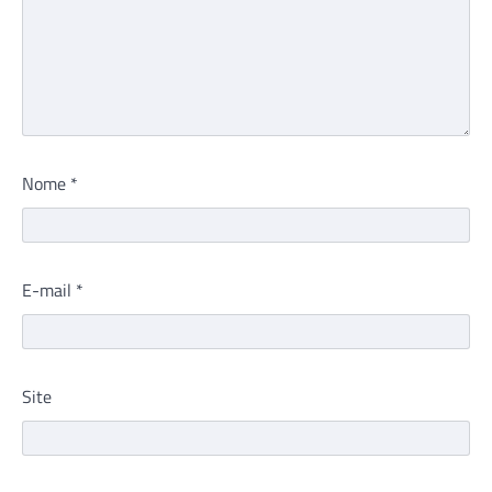
Nome
*
E-mail
*
Site