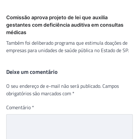
Comissão aprova projeto de lei que auxilia
gestantes com deficiência auditiva em consultas
médicas
Também foi deliberado programa que estimula doações de
empresas para unidades de saúde pública no Estado de SP.
Deixe um comentário
O seu endereço de e-mail não será publicado.
Campos
obrigatórios são marcados com
*
Comentário
*