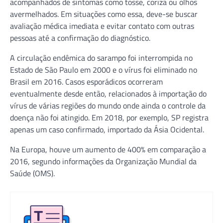
acompanhados de sintomas como tosse, coriza ou olhos
avermelhados. Em situações como essa, deve-se buscar
avaliação médica imediata e evitar contato com outras
pessoas até a confirmação do diagnóstico.
A circulação endêmica do sarampo foi interrompida no
Estado de São Paulo em 2000 e o vírus foi eliminado no
Brasil em 2016. Casos esporádicos ocorreram
eventualmente desde então, relacionados à importação do
vírus de várias regiões do mundo onde ainda o controle da
doença não foi atingido. Em 2018, por exemplo, SP registra
apenas um caso confirmado, importado da Ásia Ocidental.
Na Europa, houve um aumento de 400% em comparação a
2016, segundo informações da Organização Mundial da
Saúde (OMS).