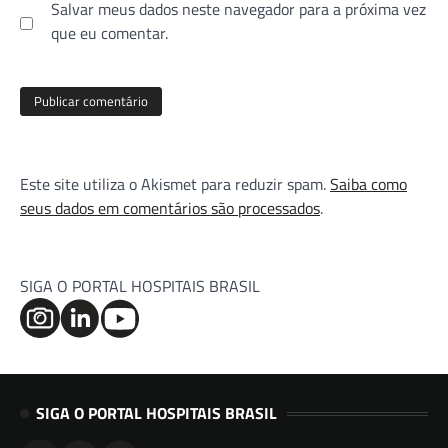
Salvar meus dados neste navegador para a próxima vez
que eu comentar.
Este site utiliza o Akismet para reduzir spam.
Saiba como
seus dados em comentários são processados
.
SIGA O PORTAL HOSPITAIS BRASIL
SIGA O PORTAL HOSPITAIS BRASIL