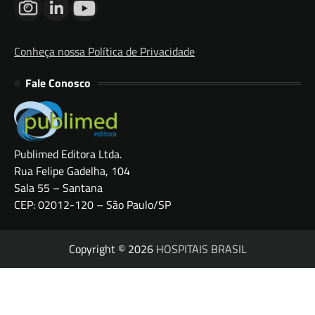
Conheça nossa Política de Privacidade
Fale Conosco
Publimed Editora Ltda.
Rua Felipe Gadelha, 104
Sala 55 – Santana
CEP: 02012-120 – São Paulo/SP
Copyright © 2026
HOSPITAIS BRASIL