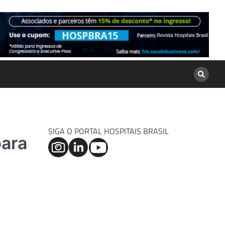
SIGA O PORTAL HOSPITAIS BRASIL
para