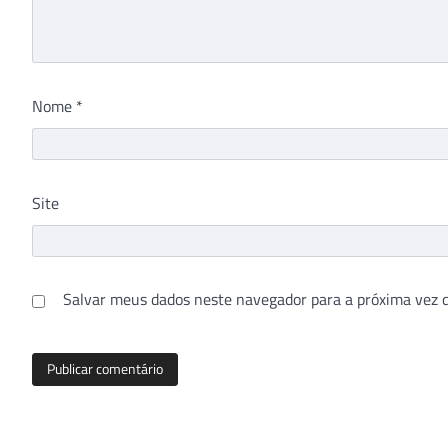
Nome
*
Site
Salvar meus dados neste navegador para a próxima vez 