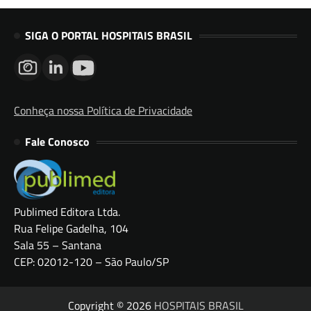
SIGA O PORTAL HOSPITAIS BRASIL
Conheça nossa Política de Privacidade
Fale Conosco
Publimed Editora Ltda.
Rua Felipe Gadelha, 104
Sala 55 – Santana
CEP: 02012-120 – São Paulo/SP
Copyright © 2026
HOSPITAIS BRASIL