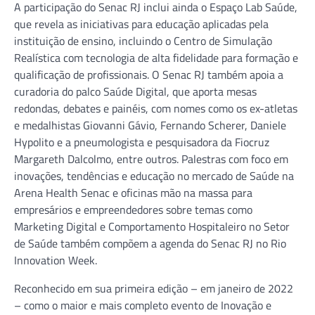
A participação do Senac RJ inclui ainda o Espaço Lab Saúde,
que revela as iniciativas para educação aplicadas pela
instituição de ensino, incluindo o Centro de Simulação
Realística com tecnologia de alta fidelidade para formação e
qualificação de profissionais. O Senac RJ também apoia a
curadoria do palco Saúde Digital, que aporta mesas
redondas, debates e painéis, com nomes como os ex-atletas
e medalhistas Giovanni Gávio, Fernando Scherer, Daniele
Hypolito e a pneumologista e pesquisadora da Fiocruz
Margareth Dalcolmo, entre outros. Palestras com foco em
inovações, tendências e educação no mercado de Saúde na
Arena Health Senac e oficinas mão na massa para
empresários e empreendedores sobre temas como
Marketing Digital e Comportamento Hospitaleiro no Setor
de Saúde também compõem a agenda do Senac RJ no Rio
Innovation Week.
Reconhecido em sua primeira edição – em janeiro de 2022
– como o maior e mais completo evento de Inovação e