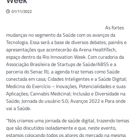
Week
01/11/2022
As fortes
mudanças no segmento da Saúde com os avanços da
Tecnologia. Essa será a base de diversos debates, painéis e
apresentações que acontecerão da Arena HealthTech,
espaço dentro da Rio Innovation Week. Com curadoria da
Associação Brasileira de Startups de Saúde/ABSS e a
parceria do Senac RJ, a agenda traz temas como Saúde
conectada em casa; Cidades Inteligentes e a Saúde Digital;
Medicina do Exercício – Inovações, Potencialidades e suas
Aplicações; Cannabis Medicinal; Inclusão e Diversidade na
Saúde; Jornada do usuário 5.0; Avanços 2022 e Para onde
vai a Saúde.
“Nós criamos uma jornada de saúde digital, trazendo temas
que são discutidos isoladamente e que, neste evento,
estamos colocando todos os atores do mercado na mesma