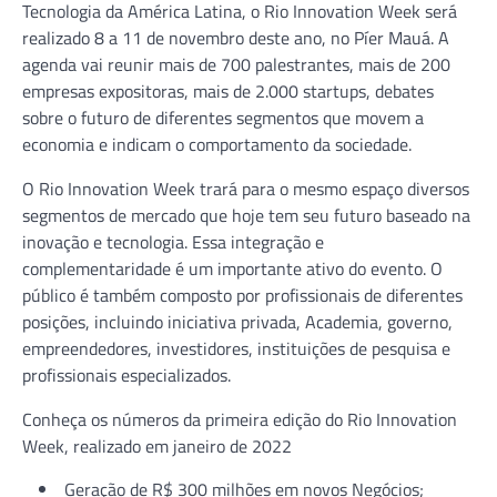
Tecnologia da América Latina, o Rio Innovation Week será
realizado 8 a 11 de novembro deste ano, no Píer Mauá. A
agenda vai reunir mais de 700 palestrantes, mais de 200
empresas expositoras, mais de 2.000 startups, debates
sobre o futuro de diferentes segmentos que movem a
economia e indicam o comportamento da sociedade.
O Rio Innovation Week trará para o mesmo espaço diversos
segmentos de mercado que hoje tem seu futuro baseado na
inovação e tecnologia. Essa integração e
complementaridade é um importante ativo do evento. O
público é também composto por profissionais de diferentes
posições, incluindo iniciativa privada, Academia, governo,
empreendedores, investidores, instituições de pesquisa e
profissionais especializados.
Conheça os números da primeira edição do Rio Innovation
Week, realizado em janeiro de 2022
Geração de R$ 300 milhões em novos Negócios;