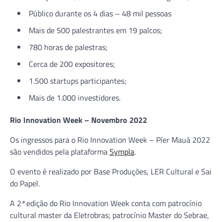
Público durante os 4 dias – 48 mil pessoas
Mais de 500 palestrantes em 19 palcos;
780 horas de palestras;
Cerca de 200 expositores;
1.500 startups participantes;
Mais de 1.000 investidores.
Rio Innovation Week – Novembro 2022
Os ingressos para o Rio Innovation Week – Píer Mauá 2022
são vendidos pela plataforma
Sympla
.
O evento é realizado por Base Produções, LER Cultural e Sai
do Papel.
A 2
ª
edição do Rio Innovation Week conta com patrocínio
cultural master da Eletrobras; patrocínio Master do Sebrae,