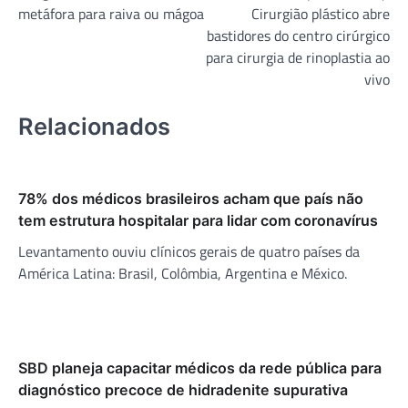
metáfora para raiva ou mágoa
Cirurgião plástico abre
Post
bastidores do centro cirúrgico
para cirurgia de rinoplastia ao
vivo
Relacionados
78% dos médicos brasileiros acham que país não
tem estrutura hospitalar para lidar com coronavírus
Levantamento ouviu clínicos gerais de quatro países da
América Latina: Brasil, Colômbia, Argentina e México.
SBD planeja capacitar médicos da rede pública para
diagnóstico precoce de hidradenite supurativa