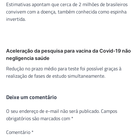
Estimativas apontam que cerca de 2 milhões de brasileiros
convivem com a doença, também conhecida como espinha
invertida.
Aceleração da pesquisa para vacina da Covid-19 não
negligencia saúde
Redução no prazo médio para teste foi possível graças à
realização de fases de estudo simultaneamente.
Deixe um comentário
O seu endereço de e-mail não será publicado.
Campos
obrigatórios são marcados com
*
Comentário
*