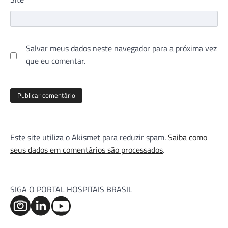
Salvar meus dados neste navegador para a próxima vez
que eu comentar.
Este site utiliza o Akismet para reduzir spam.
Saiba como
seus dados em comentários são processados
.
SIGA O PORTAL HOSPITAIS BRASIL