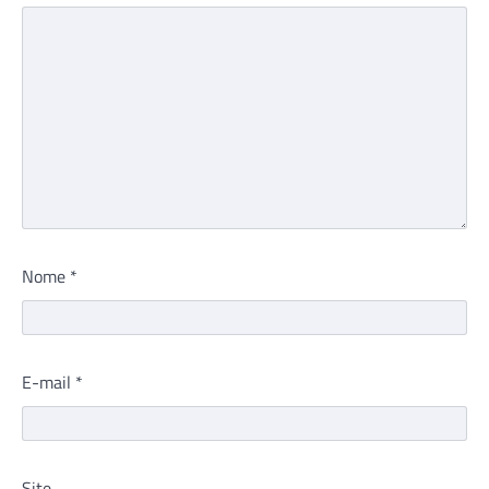
Nome
*
E-mail
*
Site