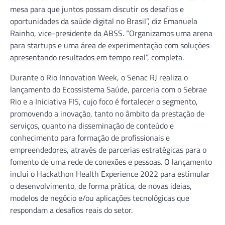
mesa para que juntos possam discutir os desafios e
oportunidades da saúde digital no Brasil”, diz Emanuela
Rainho, vice-presidente da ABSS. “Organizamos uma arena
para startups e uma área de experimentação com soluções
apresentando resultados em tempo real”, completa.
Durante o Rio Innovation Week, o Senac RJ realiza o
lançamento do Ecossistema Saúde, parceria com o Sebrae
Rio e a Iniciativa FIS, cujo foco é fortalecer o segmento,
promovendo a inovação, tanto no âmbito da prestação de
serviços, quanto na disseminação de conteúdo e
conhecimento para formação de profissionais e
empreendedores, através de parcerias estratégicas para o
fomento de uma rede de conexões e pessoas. O lançamento
inclui o Hackathon Health Experience 2022 para estimular
o desenvolvimento, de forma prática, de novas ideias,
modelos de negócio e/ou aplicações tecnológicas que
respondam a desafios reais do setor.