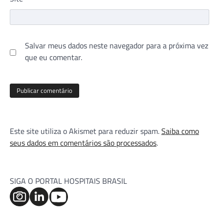
Salvar meus dados neste navegador para a próxima vez
que eu comentar.
Este site utiliza o Akismet para reduzir spam.
Saiba como
seus dados em comentários são processados
.
SIGA O PORTAL HOSPITAIS BRASIL