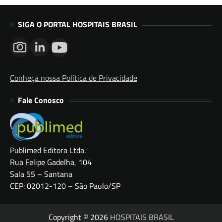
SIGA O PORTAL HOSPITAIS BRASIL
Conheça nossa Política de Privacidade
Fale Conosco
Publimed Editora Ltda.
Rua Felipe Gadelha, 104
Sala 55 – Santana
CEP: 02012-120 – São Paulo/SP
Copyright © 2026
HOSPITAIS BRASIL