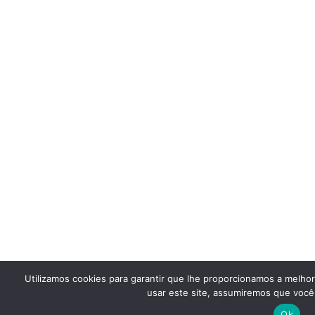
Utilizamos cookies para garantir que lhe proporcionamos a melho
usar este site, assumiremos que você 
Ok