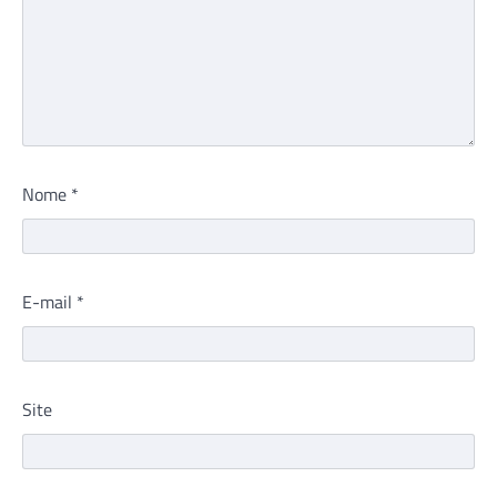
Nome
*
E-mail
*
Site