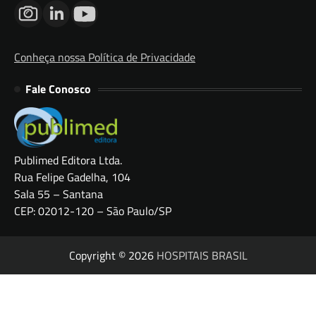
Conheça nossa Política de Privacidade
Fale Conosco
Publimed Editora Ltda.
Rua Felipe Gadelha, 104
Sala 55 – Santana
CEP: 02012-120 – São Paulo/SP
Copyright © 2026
HOSPITAIS BRASIL