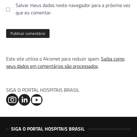
Salvar meus dados neste navegador para a próxima vez
que eu comentar.
Este site utiliza o Akismet para reduzir spam.
Saiba como
seus dados em comentários são processados
.
SIGA O PORTAL HOSPITAIS BRASIL
SIGA O PORTAL HOSPITAIS BRASIL