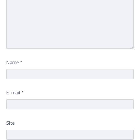
Nome
*
E-mail
*
Site