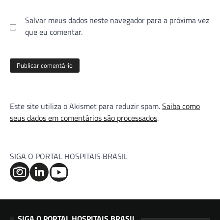
Salvar meus dados neste navegador para a próxima vez
que eu comentar.
Este site utiliza o Akismet para reduzir spam.
Saiba como
seus dados em comentários são processados
.
SIGA O PORTAL HOSPITAIS BRASIL
SIGA O PORTAL HOSPITAIS BRASIL