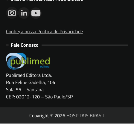
Conheça nossa Política de Privacidade
Fale Conosco
Publimed Editora Ltda.
Rua Felipe Gadelha, 104
Sala 55 – Santana
CEP: 02012-120 – São Paulo/SP
Copyright © 2026
HOSPITAIS BRASIL