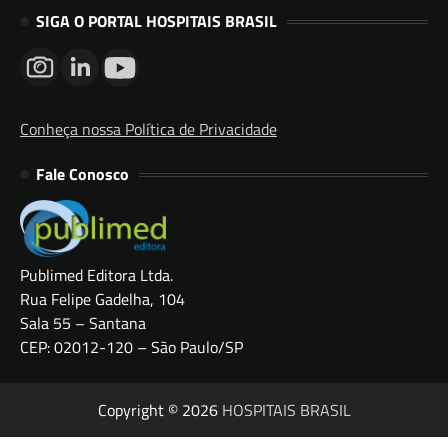
SIGA O PORTAL HOSPITAIS BRASIL
Conheça nossa Política de Privacidade
Fale Conosco
Publimed Editora Ltda.
Rua Felipe Gadelha, 104
Sala 55 – Santana
CEP: 02012-120 – São Paulo/SP
Copyright © 2026
HOSPITAIS BRASIL