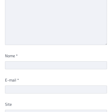
Nome
*
E-mail
*
Site