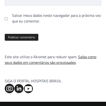
Salvar meus dados neste navegador para a próxima vez
que eu comentar.
Este site utiliza o Akismet para reduzir spam.
Saiba como
seus dados em comentários são processados
.
SIGA O PORTAL HOSPITAIS BRASIL