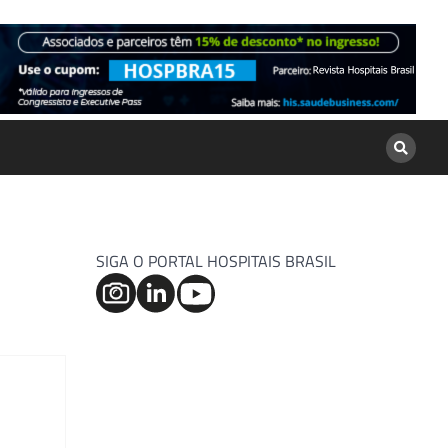
SIGA O PORTAL HOSPITAIS BRASIL