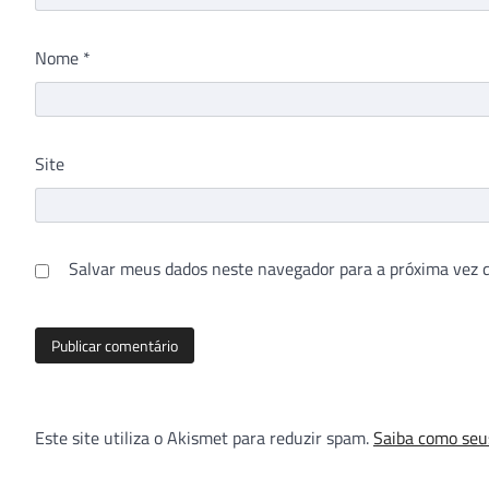
Nome
*
Site
Salvar meus dados neste navegador para a próxima vez 
Este site utiliza o Akismet para reduzir spam.
Saiba como seu