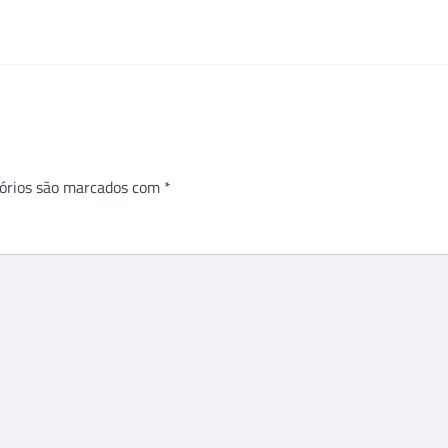
órios são marcados com
*