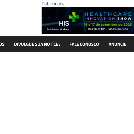
Publicidade
OS
DIVULGUE SUA NOTÍCIA
FALE CONOSCO
ANUNCIE