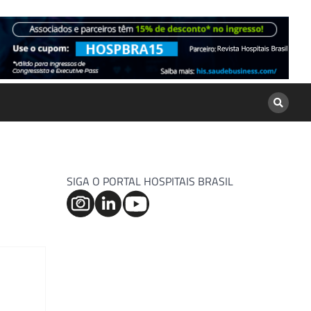
SIGA O PORTAL HOSPITAIS BRASIL