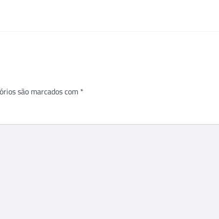
órios são marcados com
*