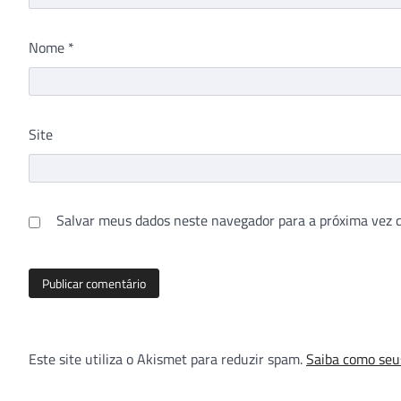
Nome
*
Site
Salvar meus dados neste navegador para a próxima vez 
Este site utiliza o Akismet para reduzir spam.
Saiba como seu