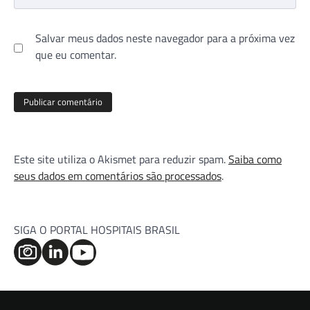
Salvar meus dados neste navegador para a próxima vez
que eu comentar.
Este site utiliza o Akismet para reduzir spam.
Saiba como
seus dados em comentários são processados
.
SIGA O PORTAL HOSPITAIS BRASIL