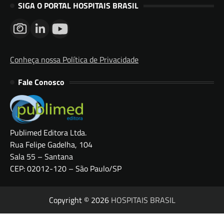
SIGA O PORTAL HOSPITAIS BRASIL
Conheça nossa Política de Privacidade
Fale Conosco
Publimed Editora Ltda.
Rua Felipe Gadelha, 104
Sala 55 – Santana
CEP: 02012-120 – São Paulo/SP
Copyright © 2026
HOSPITAIS BRASIL