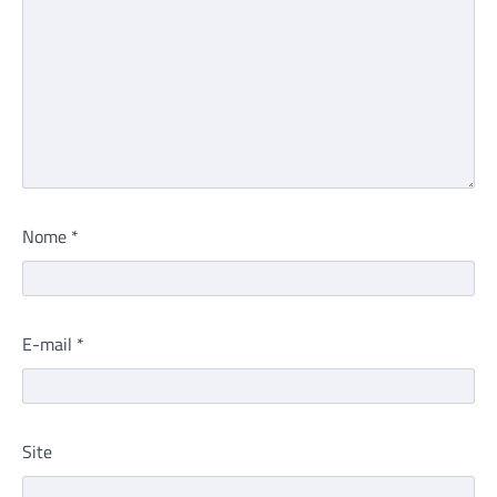
Nome
*
E-mail
*
Site