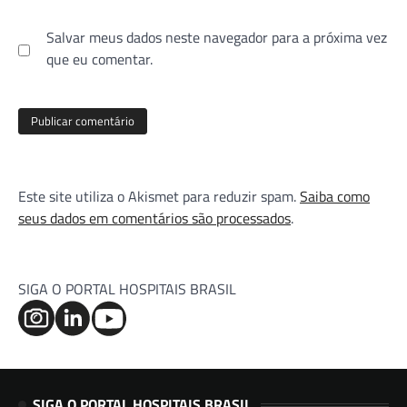
Salvar meus dados neste navegador para a próxima vez
que eu comentar.
Este site utiliza o Akismet para reduzir spam.
Saiba como
seus dados em comentários são processados
.
SIGA O PORTAL HOSPITAIS BRASIL
SIGA O PORTAL HOSPITAIS BRASIL