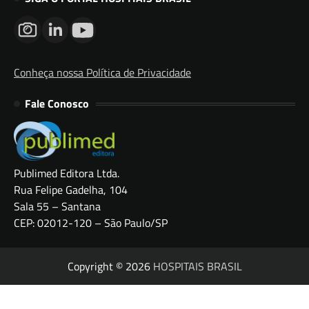
Conheça nossa Política de Privacidade
Fale Conosco
Publimed Editora Ltda.
Rua Felipe Gadelha, 104
Sala 55 – Santana
CEP: 02012-120 – São Paulo/SP
Copyright © 2026
HOSPITAIS BRASIL