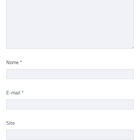
Nome
*
E-mail
*
Site