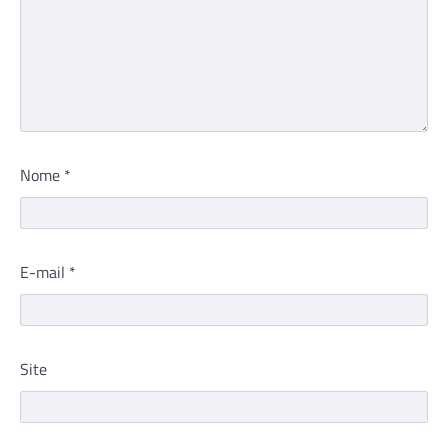
Nome
*
E-mail
*
Site