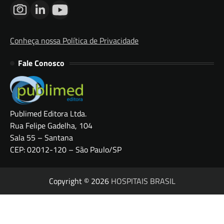
Conheça nossa Política de Privacidade
Fale Conosco
Publimed Editora Ltda.
Rua Felipe Gadelha, 104
Sala 55 – Santana
CEP: 02012-120 – São Paulo/SP
Copyright © 2026
HOSPITAIS BRASIL