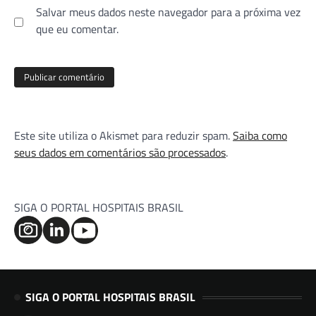
Salvar meus dados neste navegador para a próxima vez
que eu comentar.
Este site utiliza o Akismet para reduzir spam.
Saiba como
seus dados em comentários são processados
.
SIGA O PORTAL HOSPITAIS BRASIL
SIGA O PORTAL HOSPITAIS BRASIL